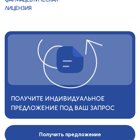
ЛИЦЕНЗИЯ
ПОЛУЧИТЕ ИНДИВИДУАЛЬНОЕ
ПРЕДЛОЖЕНИЕ ПОД ВАШ ЗАПРОС
Получить предложение