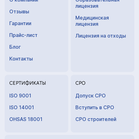
лицензия
Отзывы
Медицинская
Гарантии
лицензия
Прайс-лист
Лицензия на отходы
Блог
Контакты
СЕРТИФИКАТЫ
СРО
ISO 9001
Допуск СРО
ISO 14001
Вступить в СРО
OHSAS 18001
СРО строителей