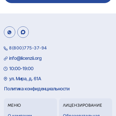
8(800)775-37-94
info@licenzii.org
10:00-19:00
ул. Мира, д. 61А
Политика конфиденциальности
МЕНЮ
ЛИЦЕНЗИРОВАНИЕ
О компании
Образовательная