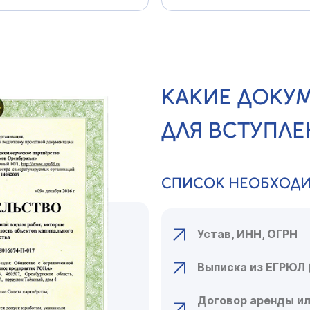
КАКИЕ ДОКУ
ДЛЯ ВСТУПЛЕ
СПИСОК НЕОБХОД
Устав, ИНН, ОГРН
Выписка из ЕГРЮЛ 
Договор аренды ил