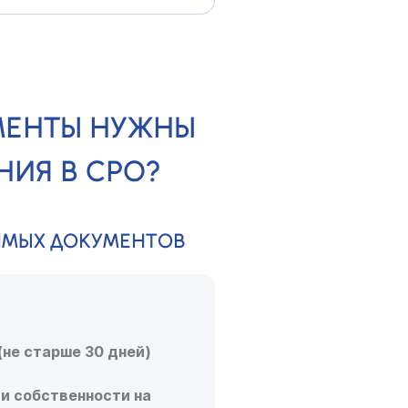
МЕНТЫ НУЖНЫ
НИЯ В СРО?
ИМЫХ ДОКУМЕНТОВ
(не старше 30 дней)
и собственности на