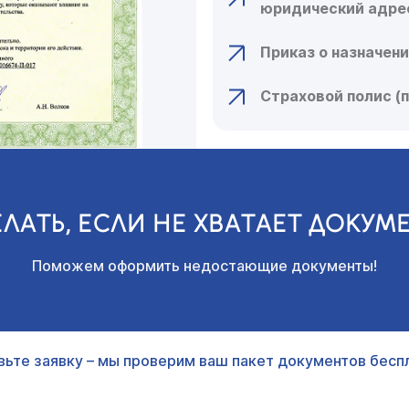
юридический адре
Приказ о назначен
Страховой полис 
ЕЛАТЬ, ЕСЛИ НЕ ХВАТАЕТ ДОКУМ
Поможем оформить недостающие документы!
вьте заявку – мы проверим ваш пакет документов беспл