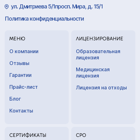
ул. Дмитриева 5/1просп. Мира, д. 15/1
Политика конфиденциальности
МЕНЮ
ЛИЦЕНЗИРОВАНИЕ
О компании
Образовательная
лицензия
Отзывы
Медицинская
Гарантии
лицензия
Прайс-лист
Лицензия на отходы
Блог
Контакты
СЕРТИФИКАТЫ
СРО