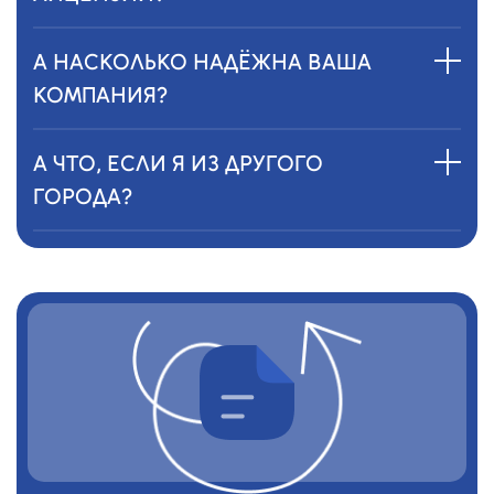
А НАСКОЛЬКО НАДЁЖНА ВАША
КОМПАНИЯ?
А ЧТО, ЕСЛИ Я ИЗ ДРУГОГО
ГОРОДА?