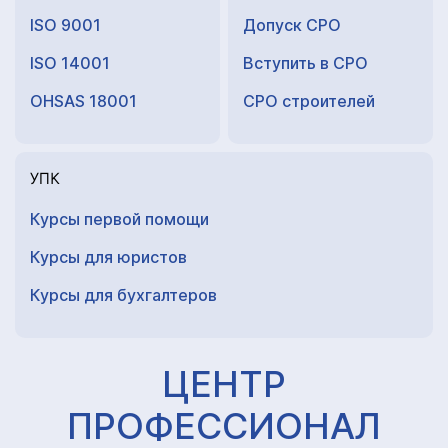
ISO 9001
Допуск СРО
ISO 14001
Вступить в СРО
OHSAS 18001
СРО строителей
УПК
Курсы первой помощи
Курсы для юристов
Курсы для
бухгалтеров
ЦЕНТР
ПРОФЕССИОНАЛ