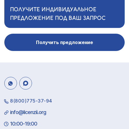
ПОЛУЧИТЕ ИНДИВИДУАЛЬНОЕ
ПРЕДЛОЖЕНИЕ ПОД ВАШ ЗАПРОС
Получить предложение
8(800)775-37-94
info@licenzii.org
10:00-19:00