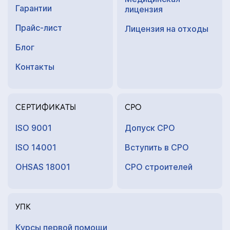
Гарантии
лицензия
Прайс-лист
Лицензия на отходы
Блог
Контакты
СЕРТИФИКАТЫ
СРО
ISO 9001
Допуск СРО
ISO 14001
Вступить в СРО
OHSAS 18001
СРО строителей
УПК
Курсы первой помощи