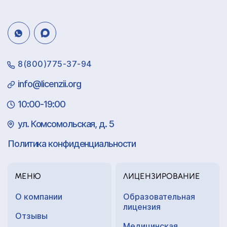
8(800)775-37-94
info@licenzii.org
10:00-19:00
ул. Комсомольская, д. 5
Политика конфиденциальности
МЕНЮ
ЛИЦЕНЗИРОВАНИЕ
О компании
Образовательная
лицензия
Отзывы
Медицинская