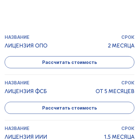
МИНКУЛЬТУРЫ
Рассчитать стоимость
ЛИЦЕНЗИЯ ОПО
2 МЕСЯЦА
Рассчитать стоимость
ЛИЦЕНЗИЯ ФСБ
ОТ 5 МЕСЯЦЕВ
Рассчитать стоимость
ЛИЦЕНЗИЯ ИИИ
1,5 МЕСЯЦА