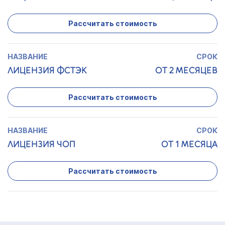
Рассчитать стоимость
ЛИЦЕНЗИЯ ФСТЭК
ОТ 2 МЕСЯЦЕВ
Рассчитать стоимость
ЛИЦЕНЗИЯ ЧОП
ОТ 1 МЕСЯЦА
Рассчитать стоимость