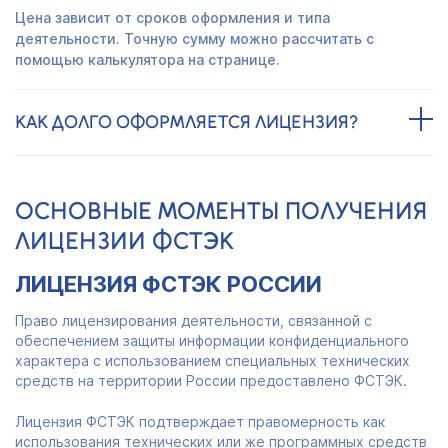
Цена зависит от сроков оформления и типа
деятельности. Точную сумму можно рассчитать с
помощью калькулятора на странице.
КАК ДОЛГО ОФОРМЛЯЕТСЯ ЛИЦЕНЗИЯ?
ОСНОВНЫЕ МОМЕНТЫ ПОЛУЧЕНИЯ
ЛИЦЕНЗИИ ФСТЭК
ЛИЦЕНЗИЯ ФСТЭК РОССИИ
Право лицензирования деятельности, связанной с
обеспечением защиты информации конфиденциального
характера с использованием специальных технических
средств на территории России предоставлено ФСТЭК.
Лицензия ФСТЭК подтверждает правомерность как
использования технических или же программных средств