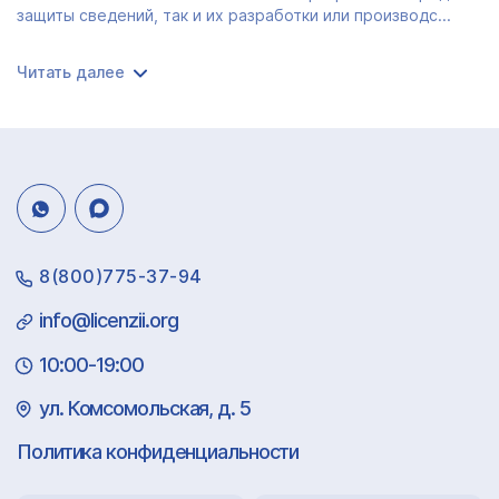
защиты сведений, так и их разработки или производс...
Читать далее
8(800)775-37-94
info@licenzii.org
10:00-19:00
ул. Комсомольская, д. 5
Политика конфиденциальности