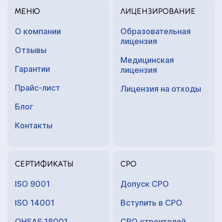
МЕНЮ
ЛИЦЕНЗИРОВАНИЕ
О компании
Образовательная
лицензия
Отзывы
Медицинская
Гарантии
лицензия
Прайс-лист
Лицензия на отходы
Блог
Контакты
СЕРТИФИКАТЫ
СРО
ISO 9001
Допуск СРО
ISO 14001
Вступить в СРО
OHSAS 18001
СРО строителей