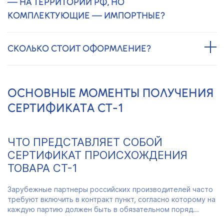
— НА ТЕРРИТОРИИ РФ, НО
КОМПЛЕКТУЮЩИЕ — ИМПОРТНЫЕ?
СКОЛЬКО СТОИТ ОФОРМЛЕНИЕ?
ОСНОВНЫЕ МОМЕНТЫ ПОЛУЧЕНИЯ
СЕРТИФИКАТА СТ-1
ЧТО ПРЕДСТАВЛЯЕТ СОБОЙ
СЕРТИФИКАТ ПРОИСХОЖДЕНИЯ
ТОВАРА СТ-1
Зарубежные партнеры российских производителей часто
требуют включить в контракт пункт, согласно которому на
каждую партию должен быть в обязательном поряд...