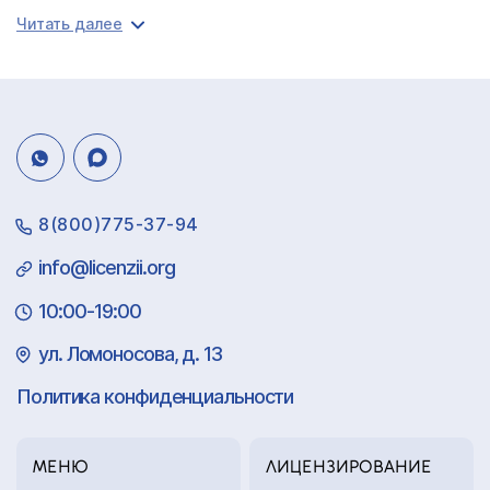
Читать далее
8(800)775-37-94
info@licenzii.org
10:00-19:00
ул. Ломоносова, д. 13
Политика конфиденциальности
МЕНЮ
ЛИЦЕНЗИРОВАНИЕ