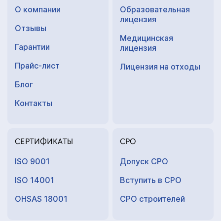
О компании
Образовательная
лицензия
Отзывы
Медицинская
Гарантии
лицензия
Прайс-лист
Лицензия на отходы
Блог
Контакты
СЕРТИФИКАТЫ
СРО
ISO 9001
Допуск СРО
ISO 14001
Вступить в СРО
OHSAS 18001
СРО строителей