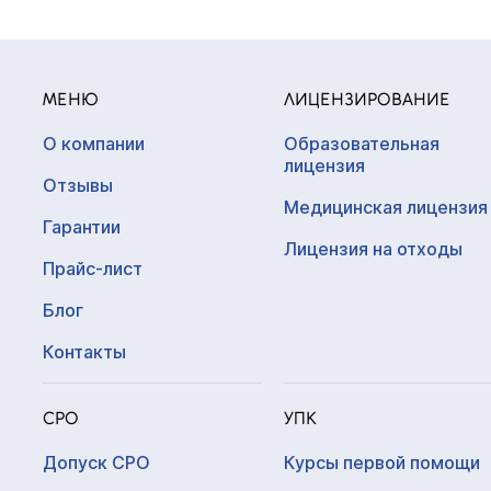
МЕНЮ
ЛИЦЕНЗИРОВАНИЕ
О компании
Образовательная
лицензия
Отзывы
Медицинская лицензия
Гарантии
Лицензия на отходы
Прайс-лист
Блог
Контакты
СРО
УПК
Допуск СРО
Курсы первой помощи