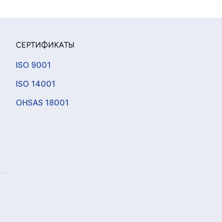
СЕРТИФИКАТЫ
ISO 9001
ISO 14001
OHSAS 18001