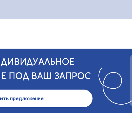
НДИВИДУАЛЬНОЕ
Е ПОД ВАШ ЗАПРОС
ить предложение