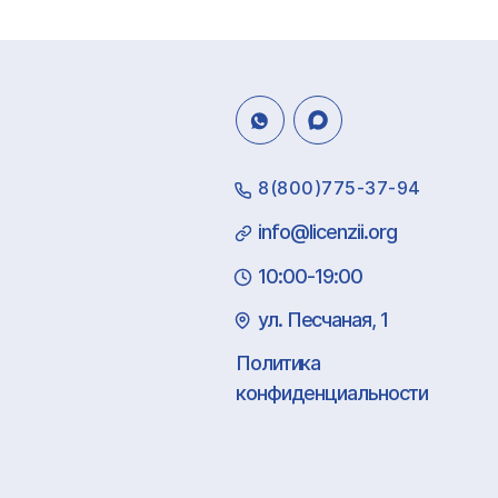
8(800)775-37-94
info@licenzii.org
10:00-19:00
ул. Песчаная, 1
Политика
конфиденциальности