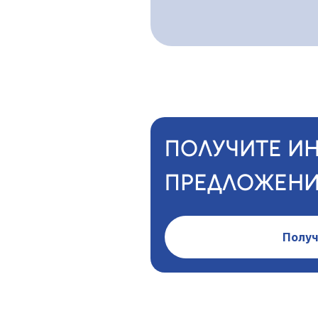
ПОЛУЧИТЕ И
ПРЕДЛОЖЕНИ
Получ