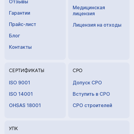
Отзывы
Медицинская
Гарантии
лицензия
Прайс-лист
Лицензия на отходы
Блог
Контакты
СЕРТИФИКАТЫ
СРО
ISO 9001
Допуск СРО
ISO 14001
Вступить в СРО
OHSAS 18001
СРО строителей
УПК