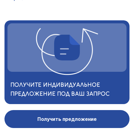
ПОЛУЧИТЕ ИНДИВИДУАЛЬНОЕ
ПРЕДЛОЖЕНИЕ ПОД ВАШ ЗАПРОС
Получить предложение