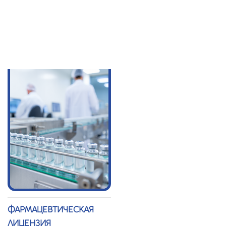
ЛИЦЕНЗИЯ
ТЕХНИЧЕСКОЕ
УСЛОВИЕ (СТУ)
ФАРМАЦЕВТИЧЕСКАЯ
ЛИЦЕНЗИЯ