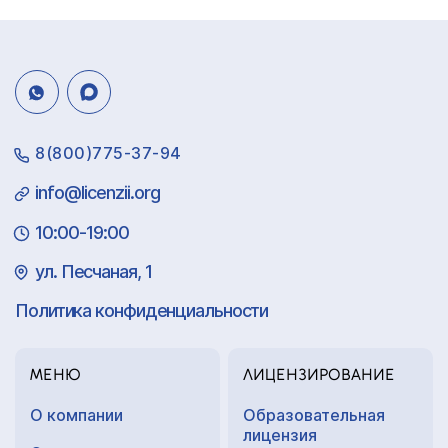
8(800)775-37-94
info@licenzii.org
10:00-19:00
ул. Песчаная, 1
Политика конфиденциальности
МЕНЮ
ЛИЦЕНЗИРОВАНИЕ
О компании
Образовательная
лицензия