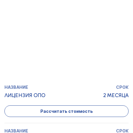
АЛКОГОЛЬ
Рассчитать стоимость
ЛИЦЕНЗИЯ
1,5 МЕСЯЦА
МИНКУЛЬТУРЫ
Рассчитать стоимость
ЛИЦЕНЗИЯ ОПО
2 МЕСЯЦА
Рассчитать стоимость