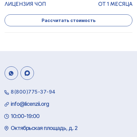
ЛИЦЕНЗИЯ ЧОП
ОТ 1 МЕСЯЦА
Рассчитать стоимость
8(800)775-37-94
info@licenzii.org
10:00-19:00
Октябрьская площадь, д. 2