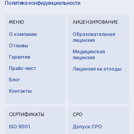
Политика конфиденциальности
МЕНЮ
ЛИЦЕНЗИРОВАНИЕ
О компании
Образовательная
лицензия
Отзывы
Медицинская
Гарантии
лицензия
Прайс-лист
Лицензия на отходы
Блог
Контакты
СЕРТИФИКАТЫ
СРО
ISO 9001
Допуск СРО