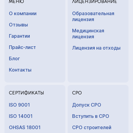
МЕНЮ
ЛИЦЕНЗИРОВАНИЕ
О компании
Образовательная
лицензия
Отзывы
Медицинская
Гарантии
лицензия
Прайс-лист
Лицензия на отходы
Блог
Контакты
СЕРТИФИКАТЫ
СРО
ISO 9001
Допуск СРО
ISO 14001
Вступить в СРО
OHSAS 18001
СРО строителей