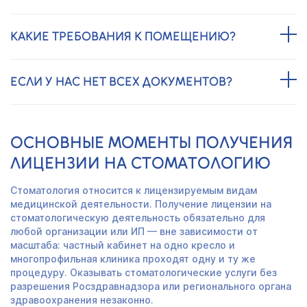
КАКИЕ ТРЕБОВАНИЯ К ПОМЕЩЕНИЮ?
ЕСЛИ У НАС НЕТ ВСЕХ ДОКУМЕНТОВ?
ОСНОВНЫЕ МОМЕНТЫ ПОЛУЧЕНИЯ
ЛИЦЕНЗИИ НА СТОМАТОЛОГИЮ
Стоматология относится к лицензируемым видам
медицинской деятельности. Получение лицензии на
стоматологическую деятельность обязательно для
любой организации или ИП — вне зависимости от
масштаба: частный кабинет на одно кресло и
многопрофильная клиника проходят одну и ту же
процедуру. Оказывать стоматологические услуги без
разрешения Росздравнадзора или регионального органа
здравоохранения незаконно.