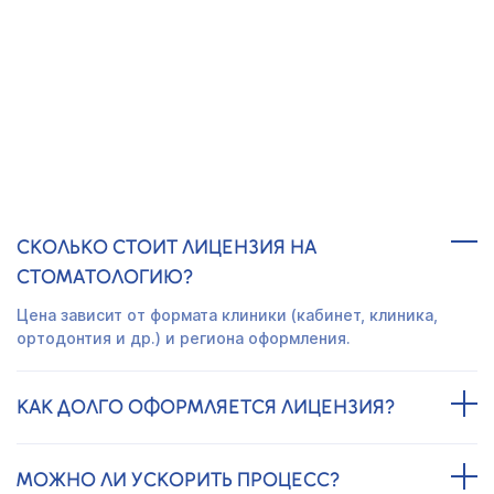
Получить предложение
ЧАСТО ЗАДАВАЕМЫЕ ВОПРОСЫ
СКОЛЬКО СТОИТ ЛИЦЕНЗИЯ НА
СТОМАТОЛОГИЮ?
Цена зависит от формата клиники (кабинет, клиника,
ортодонтия и др.) и региона оформления.
КАК ДОЛГО ОФОРМЛЯЕТСЯ ЛИЦЕНЗИЯ?
МОЖНО ЛИ УСКОРИТЬ ПРОЦЕСС?