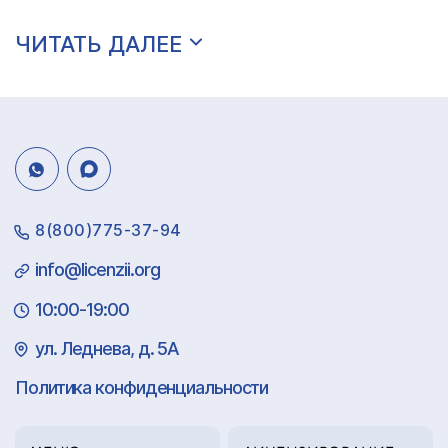
ЧИТАТЬ ДАЛЕЕ
8(800)775-37-94
info@licenzii.org
10:00-19:00
ул. Леднева, д. 5А
Политика конфиденциальности