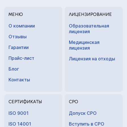
МЕНЮ
ЛИЦЕНЗИРОВАНИЕ
О компании
Образовательная
лицензия
Отзывы
Медицинская
Гарантии
лицензия
Прайс-лист
Лицензия на отходы
Блог
Контакты
СЕРТИФИКАТЫ
СРО
ISO 9001
Допуск СРО
ISO 14001
Вступить в СРО