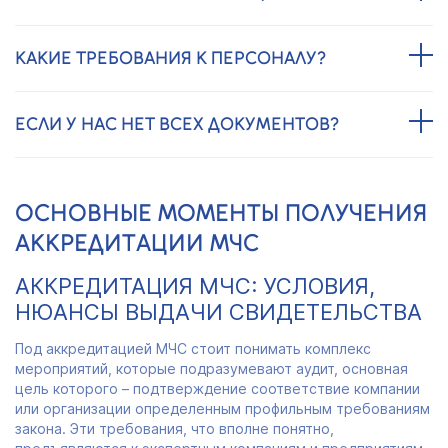
КАКИЕ ТРЕБОВАНИЯ К ПЕРСОНАЛУ?
ЕСЛИ У НАС НЕТ ВСЕХ ДОКУМЕНТОВ?
ОСНОВНЫЕ МОМЕНТЫ ПОЛУЧЕНИЯ
АККРЕДИТАЦИИ МЧС
АККРЕДИТАЦИЯ МЧС: УСЛОВИЯ,
НЮАНСЫ ВЫДАЧИ СВИДЕТЕЛЬСТВА
Под аккредитацией МЧС стоит понимать комплекс
мероприятий, которые подразумевают аудит, основная
цель которого – подтверждение соответствие компании
или организации определенным профильным требованиям
закона. Эти требования, что вполне понятно,