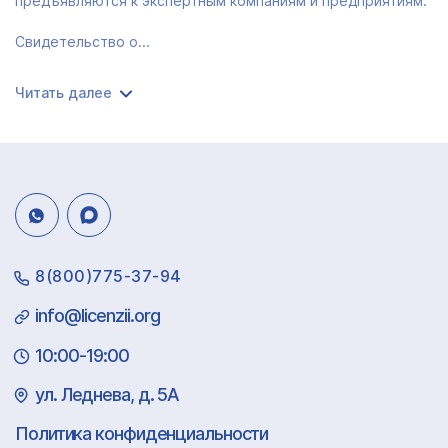
предъявляются к экспертным компаниям и предприятиям.
Свидетельство о...
Читать далее
8(800)775-37-94
info@licenzii.org
10:00-19:00
ул. Леднева, д. 5А
Политика конфиденциальности