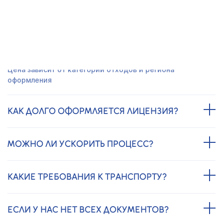
ЧАСТО ЗАДАВАЕМЫЕ ВОПРОСЫ
СКОЛЬКО СТОИТ ЛИЦЕНЗИЯ НА
ТРАНСПОРТИРОВКУ ОТХОДОВ?
Цена зависит от категории отходов и региона
оформления
КАК ДОЛГО ОФОРМЛЯЕТСЯ ЛИЦЕНЗИЯ?
МОЖНО ЛИ УСКОРИТЬ ПРОЦЕСС?
КАКИЕ ТРЕБОВАНИЯ К ТРАНСПОРТУ?
ЕСЛИ У НАС НЕТ ВСЕХ ДОКУМЕНТОВ?