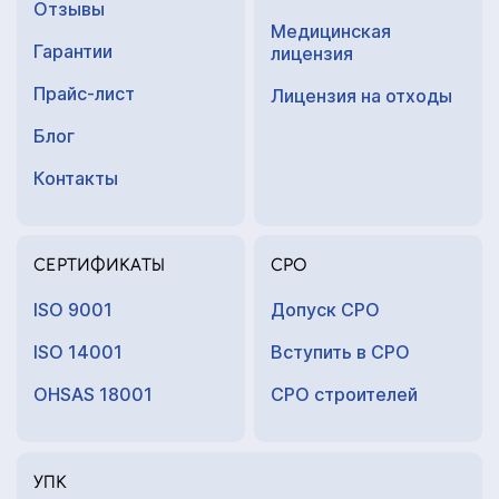
Отзывы
Медицинская
Гарантии
лицензия
Прайс-лист
Лицензия на отходы
Блог
Контакты
СЕРТИФИКАТЫ
СРО
ISO 9001
Допуск СРО
ISO 14001
Вступить в СРО
OHSAS 18001
СРО строителей
УПК