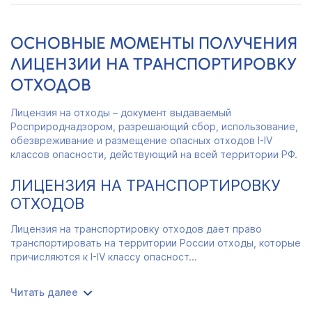
ОСНОВНЫЕ МОМЕНТЫ ПОЛУЧЕНИЯ
ЛИЦЕНЗИИ НА ТРАНСПОРТИРОВКУ
ОТХОДОВ
Лицензия на отходы – документ выдаваемый
Росприроднадзором, разрешающий сбор, использование,
обезвреживание и размещение опасных отходов I-IV
классов опасности, действующий на всей территории РФ.
ЛИЦЕНЗИЯ НА ТРАНСПОРТИРОВКУ
ОТХОДОВ
Лицензия на транспортировку отходов дает право
транспортировать на территории России отходы, которые
причисляются к I-IV классу опасност...
Читать далее