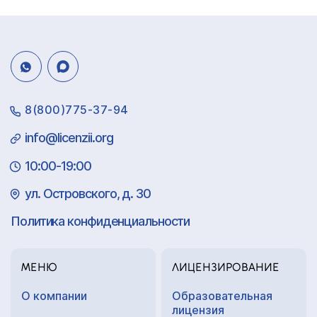
8(800)775-37-94
info@licenzii.org
10:00-19:00
ул. Островского, д. 30
Политика конфиденциальности
МЕНЮ
ЛИЦЕНЗИРОВАНИЕ
О компании
Образовательная
лицензия