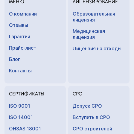
МЕНЮ
ЛИЦЕНЗИРОВАНИЕ
О компании
Образовательная
лицензия
Отзывы
Медицинская
Гарантии
лицензия
Прайс-лист
Лицензия на отходы
Блог
Контакты
СЕРТИФИКАТЫ
СРО
ISO 9001
Допуск СРО
ISO 14001
Вступить в СРО
OHSAS 18001
СРО строителей