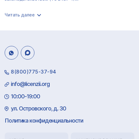
Читать далее
8(800)775-37-94
info@licenzii.org
10:00-19:00
ул. Островского, д. 30
Политика конфиденциальности