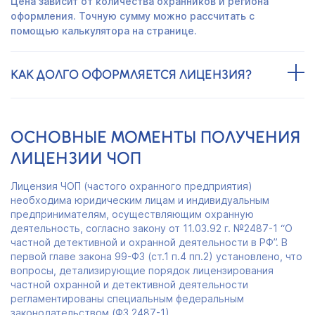
Цена зависит от количества охранников и региона
оформления. Точную сумму можно рассчитать с
помощью калькулятора на странице.
КАК ДОЛГО ОФОРМЛЯЕТСЯ ЛИЦЕНЗИЯ?
ОСНОВНЫЕ МОМЕНТЫ ПОЛУЧЕНИЯ
ЛИЦЕНЗИИ ЧОП
Лицензия ЧОП (частого охранного предприятия)
необходима юридическим лицам и индивидуальным
предпринимателям, осуществляющим охранную
деятельность, согласно закону от 11.03.92 г. №2487-1 “О
частной детективной и охранной деятельности в РФ”. В
первой главе закона 99-ФЗ (ст.1 п.4 пп.2) установлено, что
вопросы, детализирующие порядок лицензирования
частной охранной и детективной деятельности
регламентированы специальным федеральным
законодательством (ФЗ 2487-1)...