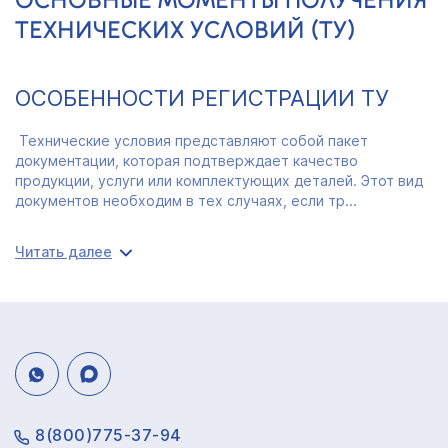
ТЕХНИЧЕСКИХ УСЛОВИЙ (ТУ)
ОСОБЕННОСТИ РЕГИСТРАЦИИ ТУ
Технические условия представляют собой пакет
документации, которая подтверждает качество
продукции, услуги или комплектующих деталей. Этот вид
документов необходим в тех случаях, если тр...
Читать далее
8(800)775-37-94