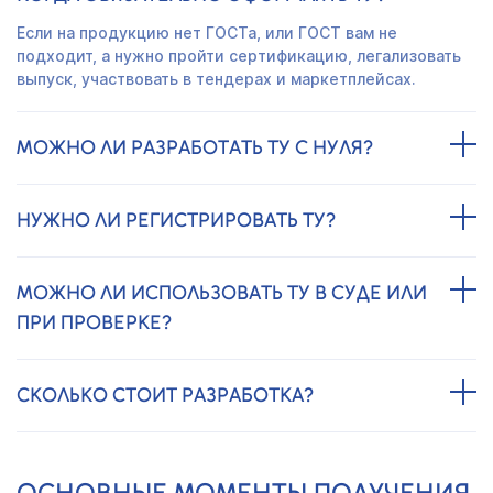
Если на продукцию нет ГОСТа, или ГОСТ вам не
подходит, а нужно пройти сертификацию, легализовать
выпуск, участвовать в тендерах и маркетплейсах.
МОЖНО ЛИ РАЗРАБОТАТЬ ТУ С НУЛЯ?
НУЖНО ЛИ РЕГИСТРИРОВАТЬ ТУ?
МОЖНО ЛИ ИСПОЛЬЗОВАТЬ ТУ В СУДЕ ИЛИ
ПРИ ПРОВЕРКЕ?
СКОЛЬКО СТОИТ РАЗРАБОТКА?
ОСНОВНЫЕ МОМЕНТЫ ПОЛУЧЕНИЯ