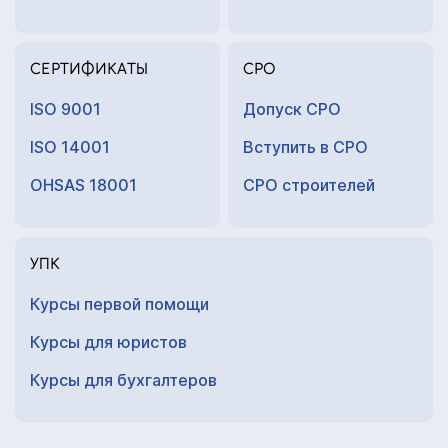
СЕРТИФИКАТЫ
СРО
ISO 9001
Допуск СРО
ISO 14001
Вступить в СРО
OHSAS 18001
СРО строителей
УПК
Курсы первой помощи
Курсы для юристов
Курсы для
бухгалтеров