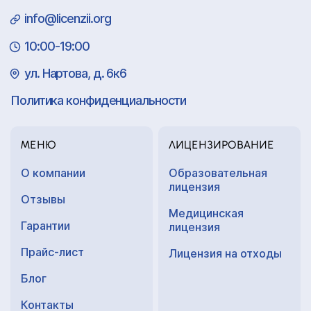
info@licenzii.org
10:00-19:00
ул. Нартова, д. 6к6
Политика конфиденциальности
МЕНЮ
ЛИЦЕНЗИРОВАНИЕ
О компании
Образовательная
лицензия
Отзывы
Медицинская
Гарантии
лицензия
Прайс-лист
Лицензия на отходы
Блог
Контакты