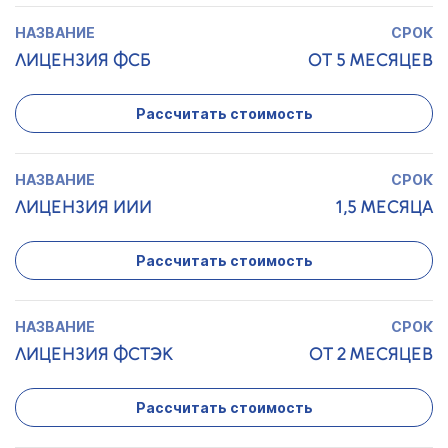
ЛИЦЕНЗИЯ ФСБ
ОТ 5 МЕСЯЦЕВ
Рассчитать стоимость
ЛИЦЕНЗИЯ ИИИ
1,5 МЕСЯЦА
Рассчитать стоимость
ЛИЦЕНЗИЯ ФСТЭК
ОТ 2 МЕСЯЦЕВ
Рассчитать стоимость