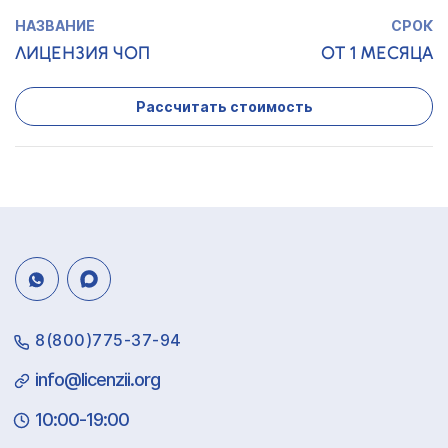
ЛИЦЕНЗИЯ ЧОП
ОТ 1 МЕСЯЦА
Рассчитать стоимость
8(800)775-37-94
info@licenzii.org
10:00-19:00