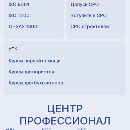
ISO 9001
Допуск СРО
ISO 14001
Вступить в СРО
OHSAS 18001
СРО строителей
УПК
Курсы первой помощи
Курсы для юристов
Курсы для
бухгалтеров
ЦЕНТР
ПРОФЕССИОНАЛ