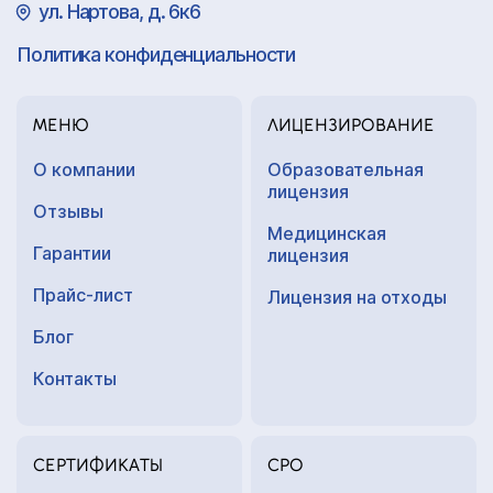
ул. Нартова, д. 6к6
Политика конфиденциальности
МЕНЮ
ЛИЦЕНЗИРОВАНИЕ
О компании
Образовательная
лицензия
Отзывы
Медицинская
Гарантии
лицензия
Прайс-лист
Лицензия на отходы
Блог
Контакты
СЕРТИФИКАТЫ
СРО