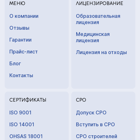
МЕНЮ
ЛИЦЕНЗИРОВАНИЕ
О компании
Образовательная
лицензия
Отзывы
Медицинская
Гарантии
лицензия
Прайс-лист
Лицензия на отходы
Блог
Контакты
СЕРТИФИКАТЫ
СРО
ISO 9001
Допуск СРО
ISO 14001
Вступить в СРО
OHSAS 18001
СРО строителей