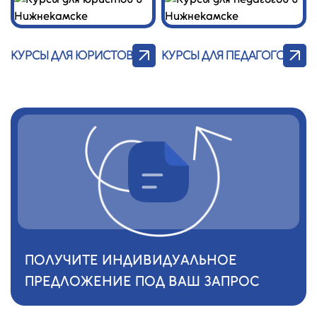
КУРСЫ ДЛЯ ЮРИСТОВ
КУРСЫ ДЛЯ ПЕДАГОГОВ
ПОЛУЧИТЕ ИНДИВИДУАЛЬНОЕ
ПРЕДЛОЖЕНИЕ ПОД ВАШ ЗАПРОС