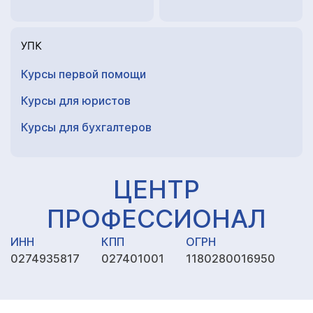
УПК
Курсы первой помощи
Курсы для юристов
Курсы для
бухгалтеров
ЦЕНТР
ПРОФЕССИОНАЛ
ИНН
КПП
ОГРН
0274935817
027401001
1180280016950