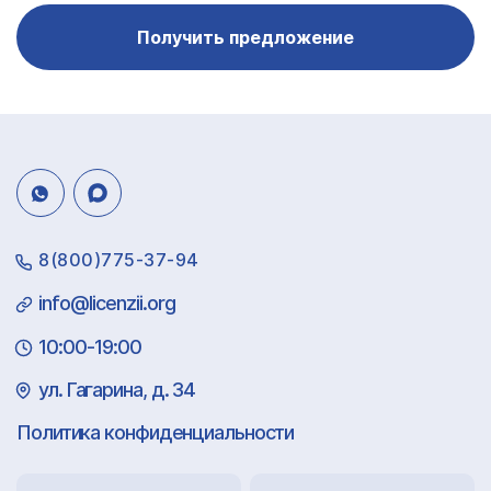
Получить предложение
8(800)775-37-94
info@licenzii.org
10:00-19:00
ул. Гагарина, д. 34
Политика конфиденциальности