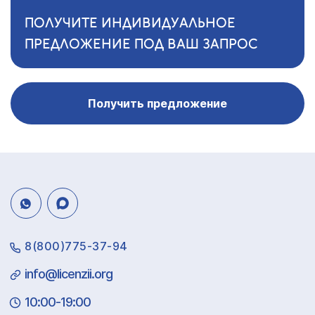
ПОЛУЧИТЕ ИНДИВИДУАЛЬНОЕ
ПРЕДЛОЖЕНИЕ ПОД ВАШ ЗАПРОС
Получить предложение
8(800)775-37-94
info@licenzii.org
10:00-19:00