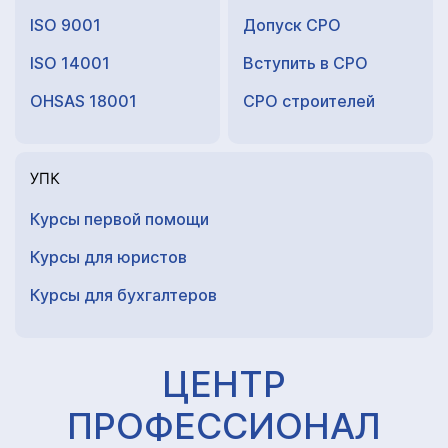
ISO 9001
Допуск СРО
ISO 14001
Вступить в СРО
OHSAS 18001
СРО строителей
УПК
Курсы первой помощи
Курсы для юристов
Курсы для
бухгалтеров
ЦЕНТР
ПРОФЕССИОНАЛ