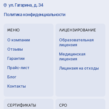
ул. Гагарина, д. 34
Политика конфиденциальности
МЕНЮ
ЛИЦЕНЗИРОВАНИЕ
О компании
Образовательная
лицензия
Отзывы
Медицинская
Гарантии
лицензия
Прайс-лист
Лицензия на отходы
Блог
Контакты
СЕРТИФИКАТЫ
СРО