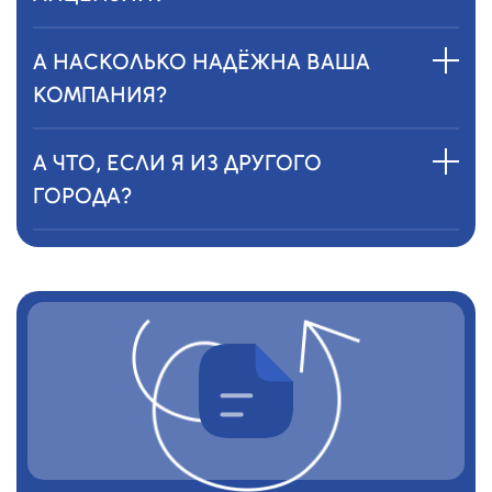
А НАСКОЛЬКО НАДЁЖНА ВАША
КОМПАНИЯ?
А ЧТО, ЕСЛИ Я ИЗ ДРУГОГО
ГОРОДА?