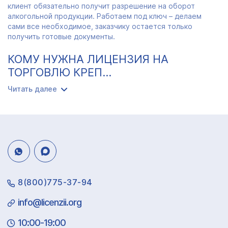
клиент обязательно получит разрешение на оборот
алкогольной продукции. Работаем под ключ – делаем
сами все необходимое, заказчику остается только
получить готовые документы.
КОМУ НУЖНА ЛИЦЕНЗИЯ НА
ТОРГОВЛЮ КРЕП...
Читать далее
8(800)775-37-94
info@licenzii.org
10:00-19:00