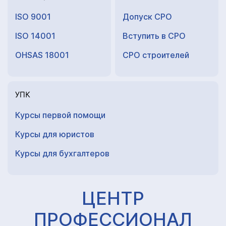
ISO 9001
Допуск СРО
ISO 14001
Вступить в СРО
OHSAS 18001
СРО строителей
УПК
Курсы первой помощи
Курсы для юристов
Курсы для
бухгалтеров
ЦЕНТР
ПРОФЕССИОНАЛ