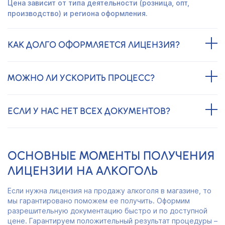
Цена зависит от типа деятельности (розница, опт,
производство) и региона оформления.
КАК ДОЛГО ОФОРМЛЯЕТСЯ ЛИЦЕНЗИЯ?
МОЖНО ЛИ УСКОРИТЬ ПРОЦЕСС?
ЕСЛИ У НАС НЕТ ВСЕХ ДОКУМЕНТОВ?
ОСНОВНЫЕ МОМЕНТЫ ПОЛУЧЕНИЯ
ЛИЦЕНЗИИ НА АЛКОГОЛЬ
Если нужна лицензия на продажу алкоголя в магазине, то
мы гарантировано поможем ее получить. Оформим
разрешительную документацию быстро и по доступной
цене. Гарантируем положительный результат процедуры –