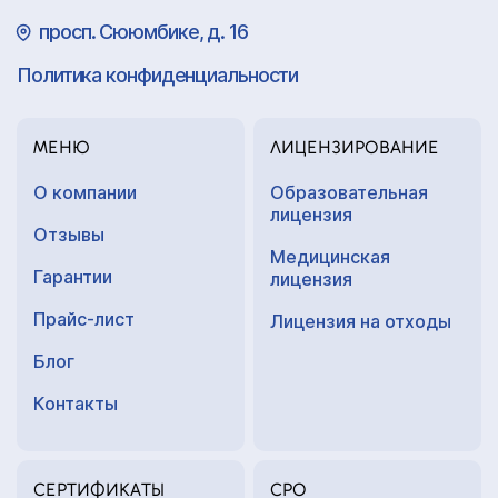
просп. Сююмбике, д. 16
Политика конфиденциальности
МЕНЮ
ЛИЦЕНЗИРОВАНИЕ
О компании
Образовательная
лицензия
Отзывы
Медицинская
Гарантии
лицензия
Прайс-лист
Лицензия на отходы
Блог
Контакты
СЕРТИФИКАТЫ
СРО