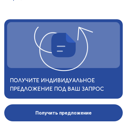
ПОЛУЧИТЕ ИНДИВИДУАЛЬНОЕ
ПРЕДЛОЖЕНИЕ ПОД ВАШ ЗАПРОС
Получить предложение