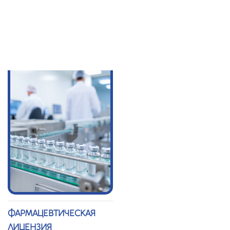
ЛИЦЕНЗИЯ
ТЕХНИЧЕСКОЕ
УСЛОВИЕ (СТУ)
ФАРМАЦЕВТИЧЕСКАЯ
ЛИЦЕНЗИЯ