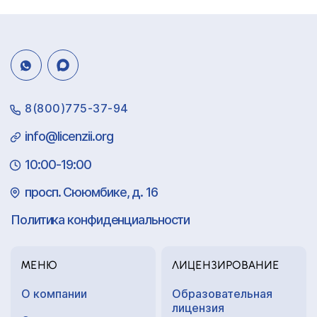
8(800)775-37-94
info@licenzii.org
10:00-19:00
просп. Сююмбике, д. 16
Политика конфиденциальности
МЕНЮ
ЛИЦЕНЗИРОВАНИЕ
О компании
Образовательная
лицензия