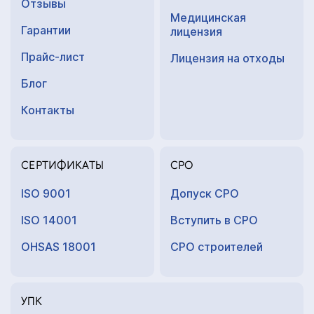
Отзывы
Медицинская
Гарантии
лицензия
Прайс-лист
Лицензия на отходы
Блог
Контакты
СЕРТИФИКАТЫ
СРО
ISO 9001
Допуск СРО
ISO 14001
Вступить в СРО
OHSAS 18001
СРО строителей
УПК