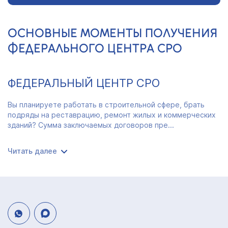
ОСНОВНЫЕ МОМЕНТЫ ПОЛУЧЕНИЯ
ФЕДЕРАЛЬНОГО ЦЕНТРА СРО
ФЕДЕРАЛЬНЫЙ ЦЕНТР СРО
Вы планируете работать в строительной сфере, брать
подряды на реставрацию, ремонт жилых и коммерческих
зданий? Сумма заключаемых договоров пре...
Читать далее