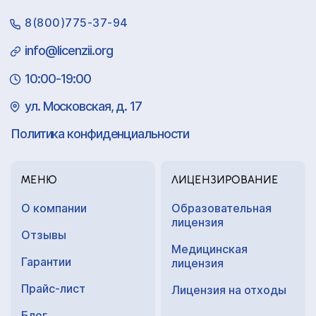
8(800)775-37-94
info@licenzii.org
10:00-19:00
ул. Московская, д. 17
Политика конфиденциальности
МЕНЮ
ЛИЦЕНЗИРОВАНИЕ
О компании
Образовательная
лицензия
Отзывы
Медицинская
Гарантии
лицензия
Прайс-лист
Лицензия на отходы
Блог