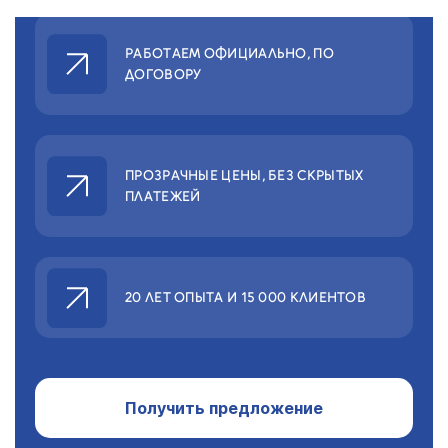
РАБОТАЕМ ОФИЦИАЛЬНО,
ПО
ДОГОВОРУ
ПРОЗРАЧНЫЕ ЦЕНЫ,
БЕЗ СКРЫТЫХ
ПЛАТЕЖЕЙ
20 ЛЕТ ОПЫТА
И 15 000 КЛИЕНТОВ
Получить предложение