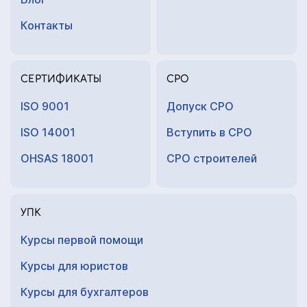
Контакты
СЕРТИФИКАТЫ
СРО
ISO 9001
Допуск СРО
ISO 14001
Вступить в СРО
OHSAS 18001
СРО строителей
УПК
Курсы первой помощи
Курсы для юристов
Курсы для
бухгалтеров