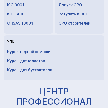
ISO 9001
Допуск СРО
ISO 14001
Вступить в СРО
OHSAS 18001
СРО строителей
УПК
Курсы первой помощи
Курсы для юристов
Курсы для
бухгалтеров
ЦЕНТР
ПРОФЕССИОНАЛ