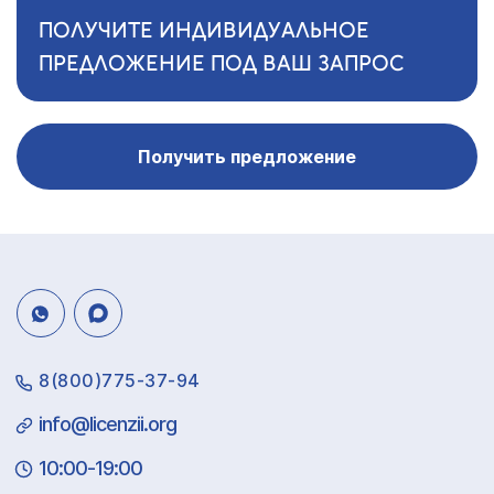
ПОЛУЧИТЕ ИНДИВИДУАЛЬНОЕ
ПРЕДЛОЖЕНИЕ ПОД ВАШ ЗАПРОС
Получить предложение
8(800)775-37-94
info@licenzii.org
10:00-19:00