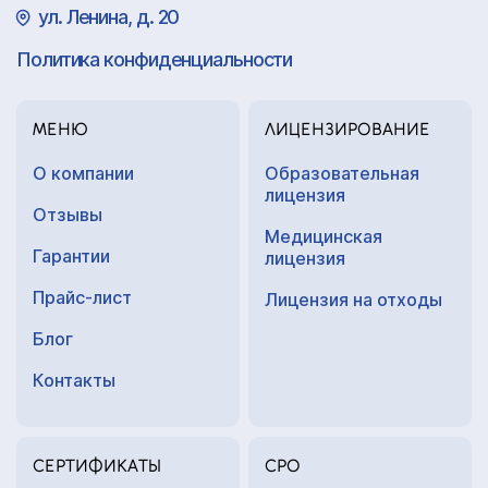
ул. Ленина, д. 20
Политика конфиденциальности
МЕНЮ
ЛИЦЕНЗИРОВАНИЕ
О компании
Образовательная
лицензия
Отзывы
Медицинская
Гарантии
лицензия
Прайс-лист
Лицензия на отходы
Блог
Контакты
СЕРТИФИКАТЫ
СРО