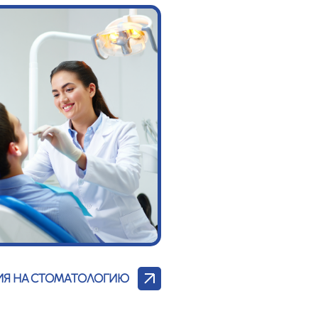
ИЯ НА СТОМАТОЛОГИЮ