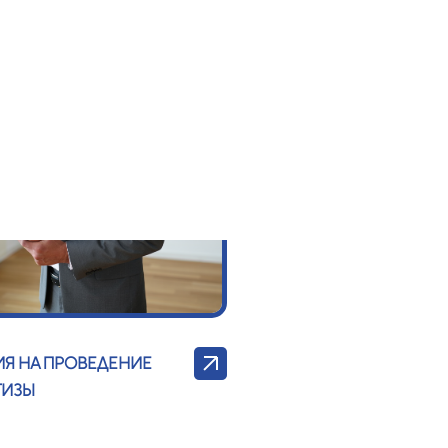
ИЯ НА ПРОВЕДЕНИЕ
ТИЗЫ