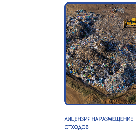
ЛИЦЕНЗИЯ НА РАЗМЕЩЕНИЕ
ОТХОДОВ