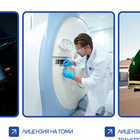
ЛИЦЕНЗИЯ НА ТОМИ
ЛИЦЕНЗИ