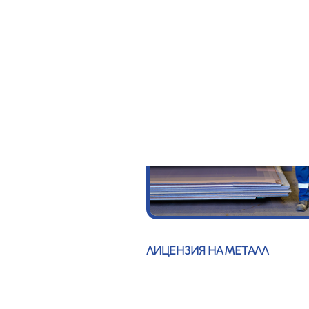
ЛИЦЕНЗИЯ НА МЕТАЛЛ