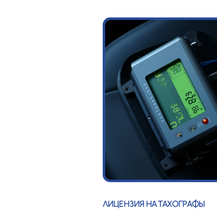
ЛИЦЕНЗИЯ НА ТАХОГРАФЫ