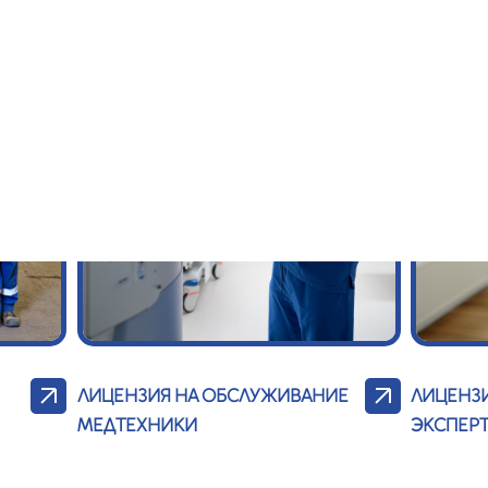
ЛИЦЕНЗИЯ НА ОБСЛУЖИВАНИЕ
ЛИЦЕНЗ
МЕДТЕХНИКИ
ЭКСПЕР