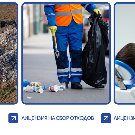
ЛИЦЕНЗИЯ НА СБОР ОТХОДОВ
ЛИЦЕНЗ