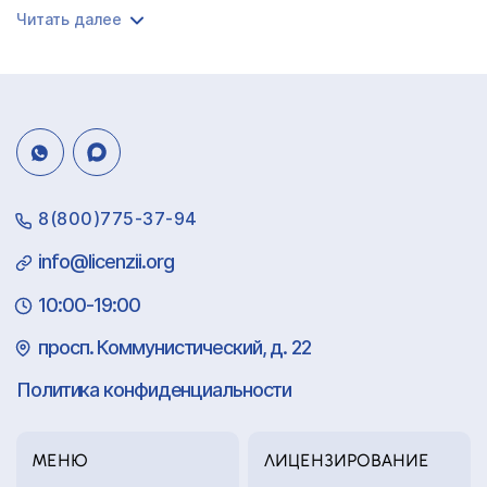
Читать далее
8(800)775-37-94
info@licenzii.org
10:00-19:00
просп. Коммунистический, д. 22
Политика конфиденциальности
МЕНЮ
ЛИЦЕНЗИРОВАНИЕ