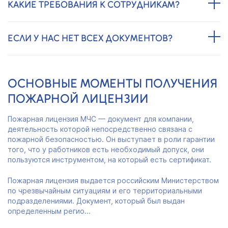
КАКИЕ ТРЕБОВАНИЯ К СОТРУДНИКАМ?
ЕСЛИ У НАС НЕТ ВСЕХ ДОКУМЕНТОВ?
ОСНОВНЫЕ МОМЕНТЫ ПОЛУЧЕНИЯ
ПОЖАРНОЙ ЛИЦЕНЗИИ
Пожарная лицензия МЧС — документ для компании,
деятельность которой непосредственно связана с
пожарной безопасностью. Он выступает в роли гарантии
того, что у работников есть необходимый допуск, они
пользуются инструментом, на который есть сертификат.
Пожарная лицензия выдается российским Министерством
по чрезвычайным ситуациям и его территориальными
подразделениями. Документ, который был выдан
определенным регио...