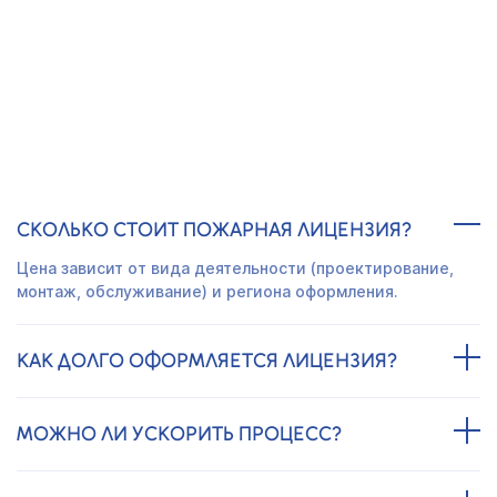
Получить предложение
ЧАСТО ЗАДАВАЕМЫЕ ВОПРОСЫ
СКОЛЬКО СТОИТ ПОЖАРНАЯ ЛИЦЕНЗИЯ?
Цена зависит от вида деятельности (проектирование,
монтаж, обслуживание) и региона оформления.
КАК ДОЛГО ОФОРМЛЯЕТСЯ ЛИЦЕНЗИЯ?
МОЖНО ЛИ УСКОРИТЬ ПРОЦЕСС?