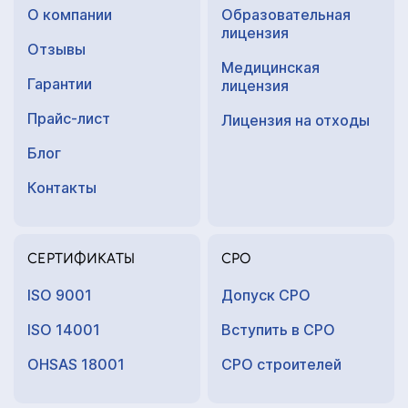
О компании
Образовательная
лицензия
Отзывы
Медицинская
Гарантии
лицензия
Прайс-лист
Лицензия на отходы
Блог
Контакты
СЕРТИФИКАТЫ
СРО
ISO 9001
Допуск СРО
ISO 14001
Вступить в СРО
OHSAS 18001
СРО строителей