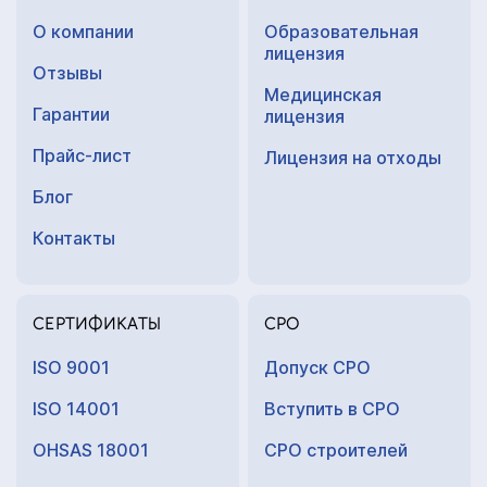
О компании
Образовательная
лицензия
Отзывы
Медицинская
Гарантии
лицензия
Прайс-лист
Лицензия на отходы
Блог
Контакты
СЕРТИФИКАТЫ
СРО
ISO 9001
Допуск СРО
ISO 14001
Вступить в СРО
OHSAS 18001
СРО строителей