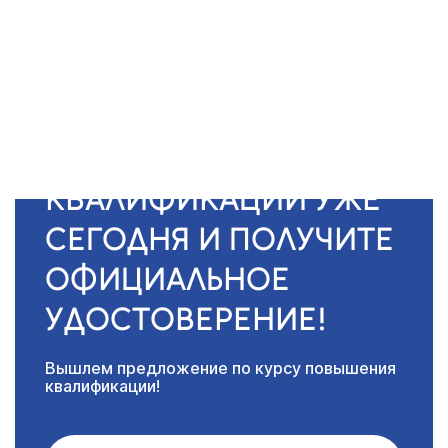
‹
›
НАЧНИТЕ ПОВЫШЕНИЕ
КВАЛИФИКАЦИИ УЖЕ
СЕГОДНЯ И ПОЛУЧИТЕ
ОФИЦИАЛЬНОЕ
УДОСТОВЕРЕНИЕ!
Вышлем предложение по курсу повышения
квалификации!