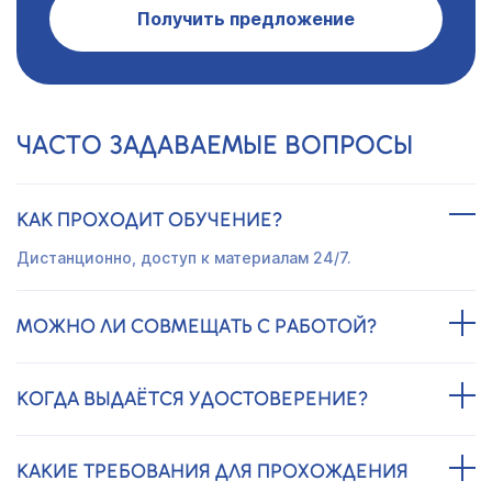
Получить предложение
ЧАСТО ЗАДАВАЕМЫЕ ВОПРОСЫ
КАК ПРОХОДИТ ОБУЧЕНИЕ?
Дистанционно, доступ к материалам 24/7.
МОЖНО ЛИ СОВМЕЩАТЬ С РАБОТОЙ?
КОГДА ВЫДАЁТСЯ УДОСТОВЕРЕНИЕ?
КАКИЕ ТРЕБОВАНИЯ ДЛЯ ПРОХОЖДЕНИЯ