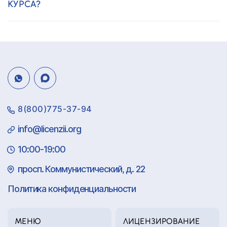
КУРСА?
8(800)775-37-94
info@licenzii.org
10:00-19:00
просп. Коммунистический, д. 22
Политика конфиденциальности
МЕНЮ
ЛИЦЕНЗИРОВАНИЕ