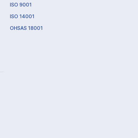
ISO 9001
ISO 14001
OHSAS 18001