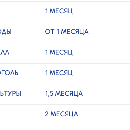
1 МЕСЯЦ
ОДЫ
ОТ 1 МЕСЯЦА
АЛЛ
1 МЕСЯЦ
ОГОЛЬ
1 МЕСЯЦ
ЬТУРЫ
1,5 МЕСЯЦА
2 МЕСЯЦА