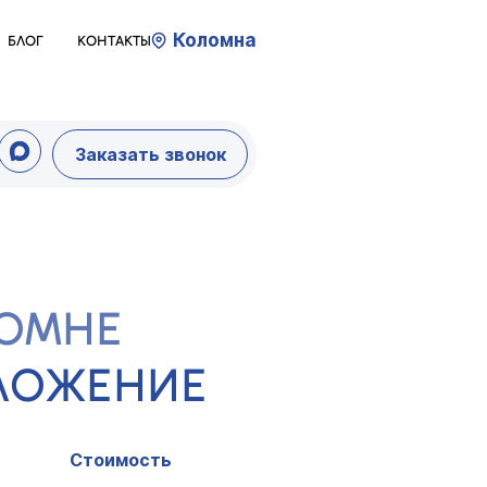
Коломна
БЛОГ
КОНТАКТЫ
Заказать звонок
ЛОМНЕ
ДЛОЖЕНИЕ
Стоимость