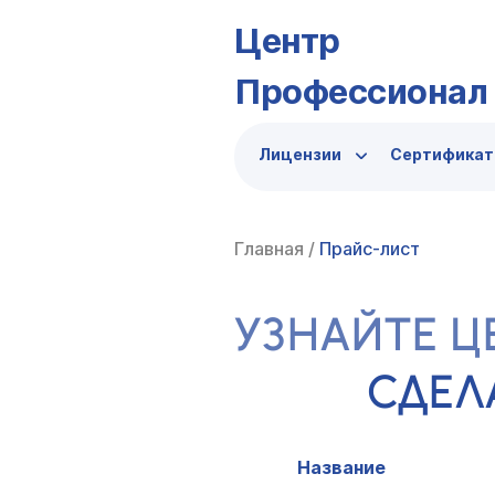
Центр
Профессионал
Лицензии
Сертифика
Главная
/
Прайс-лист
УЗНАЙТЕ Ц
СДЕЛ
Название