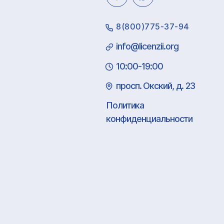
8(800)775-37-94
info@licenzii.org
10:00-19:00
просп. Окский, д. 23
Политика
конфиденциальности