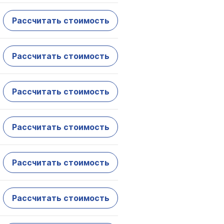
Рассчитать стоимость
Рассчитать стоимость
Рассчитать стоимость
Рассчитать стоимость
Рассчитать стоимость
Рассчитать стоимость