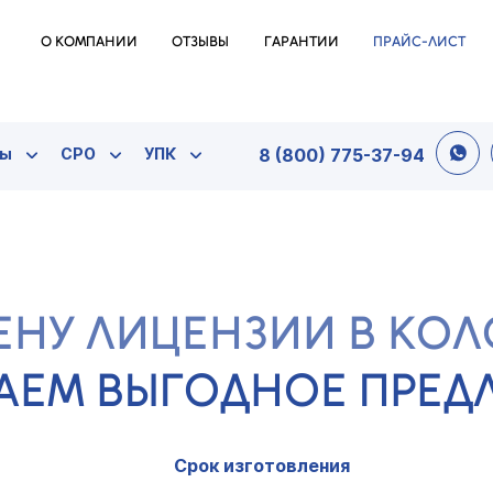
О КОМПАНИИ
ОТЗЫВЫ
ГАРАНТИИ
ПРАЙС-ЛИСТ
ты
СРО
УПК
8 (800) 775-37-94
ЕНУ ЛИЦЕНЗИИ В КО
АЕМ ВЫГОДНОЕ ПРЕ
Срок изготовления