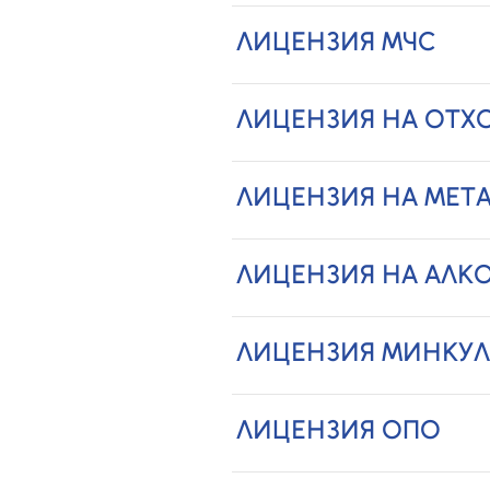
ЛИЦЕНЗИЯ МЧС
ЛИЦЕНЗИЯ НА ОТХ
ЛИЦЕНЗИЯ НА МЕТ
ЛИЦЕНЗИЯ НА АЛК
ЛИЦЕНЗИЯ МИНКУЛ
ЛИЦЕНЗИЯ ОПО