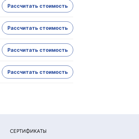
Рассчитать стоимость
Рассчитать стоимость
Рассчитать стоимость
Рассчитать стоимость
СЕРТИФИКАТЫ