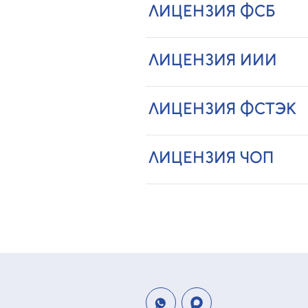
ЛИЦЕНЗИЯ ФСБ
ЛИЦЕНЗИЯ ИИИ
ЛИЦЕНЗИЯ ФСТЭК
ЛИЦЕНЗИЯ ЧОП