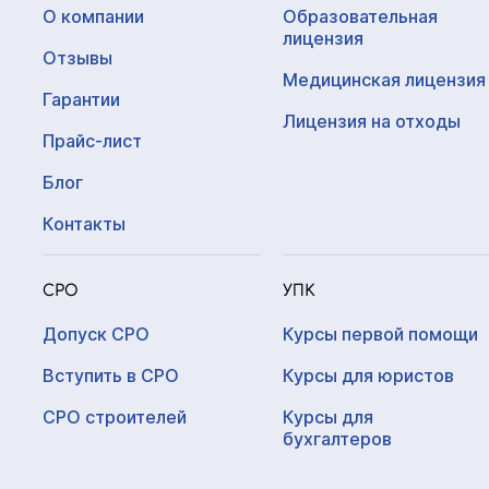
О компании
Образовательная
лицензия
Отзывы
Медицинская лицензия
Гарантии
Лицензия на отходы
Прайс-лист
Блог
Контакты
СРО
УПК
Допуск СРО
Курсы первой помощи
Вступить в СРО
Курсы для юристов
СРО строителей
Курсы для
бухгалтеров