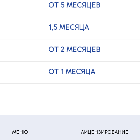
ОТ 5 МЕСЯЦЕВ
1,5 МЕСЯЦА
ОТ 2 МЕСЯЦЕВ
ОТ 1 МЕСЯЦА
МЕНЮ
ЛИЦЕНЗИРОВАНИЕ