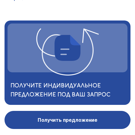
ПОЛУЧИТЕ ИНДИВИДУАЛЬНОЕ
ПРЕДЛОЖЕНИЕ ПОД ВАШ ЗАПРОС
Получить предложение