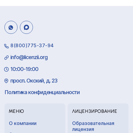
8(800)775-37-94
info@licenzii.org
10:00-19:00
просп. Окский, д. 23
Политика конфиденциальности
МЕНЮ
ЛИЦЕНЗИРОВАНИЕ
О компании
Образовательная
лицензия