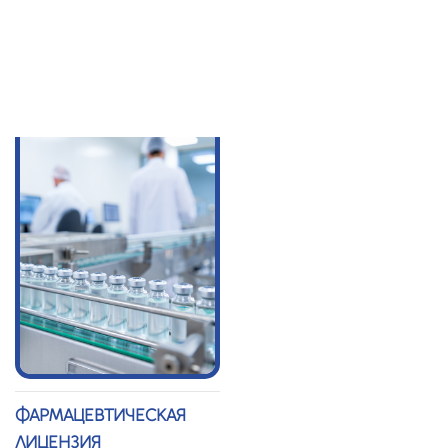
ЛИЦЕНЗИЯ
ТЕХНИЧЕСКОЕ
УСЛОВИЕ (СТУ)
ФАРМАЦЕВТИЧЕСКАЯ
ЛИЦЕНЗИЯ