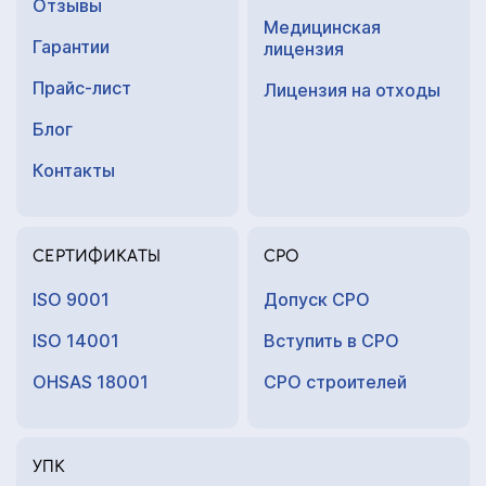
Отзывы
Медицинская
Гарантии
лицензия
Прайс-лист
Лицензия на отходы
Блог
Контакты
СЕРТИФИКАТЫ
СРО
ISO 9001
Допуск СРО
ISO 14001
Вступить в СРО
OHSAS 18001
СРО строителей
УПК