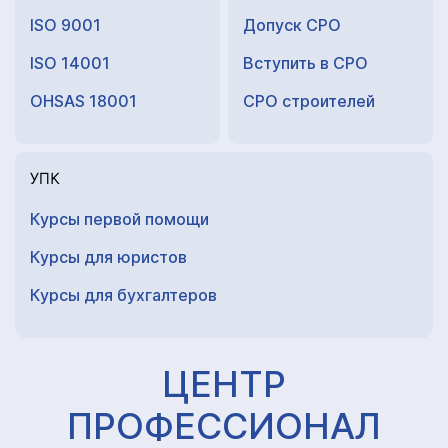
ISO 9001
Допуск СРО
ISO 14001
Вступить в СРО
OHSAS 18001
СРО строителей
УПК
Курсы первой помощи
Курсы для юристов
Курсы для
бухгалтеров
ЦЕНТР
ПРОФЕССИОНАЛ