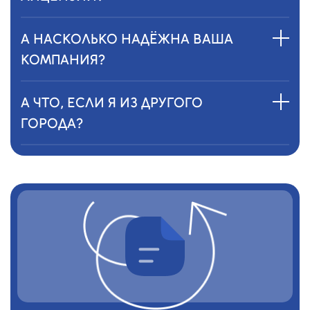
А НАСКОЛЬКО НАДЁЖНА ВАША
КОМПАНИЯ?
А ЧТО, ЕСЛИ Я ИЗ ДРУГОГО
ГОРОДА?