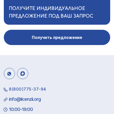
ПОЛУЧИТЕ ИНДИВИДУАЛЬНОЕ
ПРЕДЛОЖЕНИЕ ПОД ВАШ ЗАПРОС
Получить предложение
8(800)775-37-94
info@licenzii.org
10:00-19:00