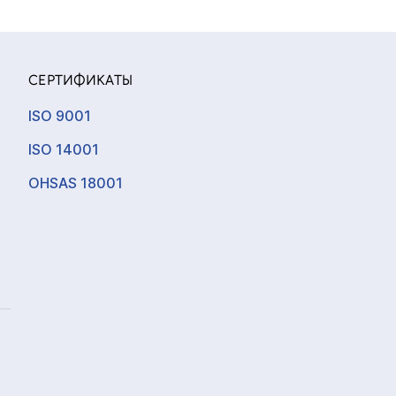
СЕРТИФИКАТЫ
ISO 9001
ISO 14001
OHSAS 18001