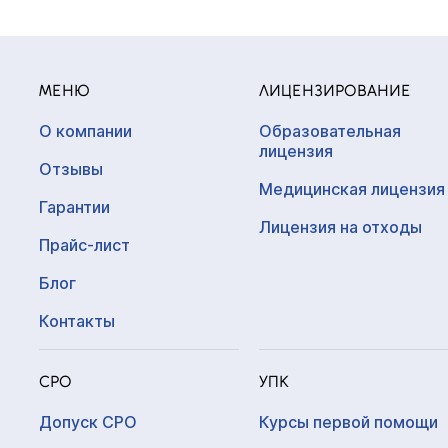
МЕНЮ
ЛИЦЕНЗИРОВАНИЕ
О компании
Образовательная
лицензия
Отзывы
Медицинская лицензия
Гарантии
Лицензия на отходы
Прайс-лист
Блог
Контакты
СРО
УПК
Допуск СРО
Курсы первой помощи