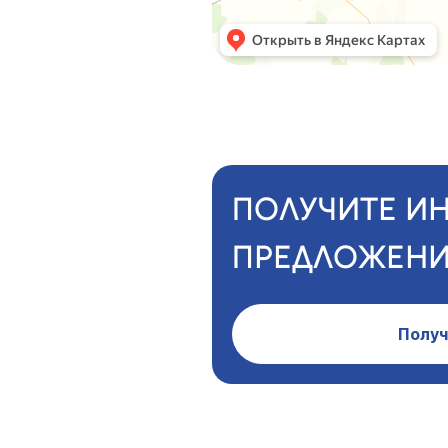
ПОЛУЧИТЕ И
ПРЕДЛОЖЕНИ
Получ