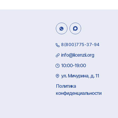
8(800)775-37-94
info@licenzii.org
10:00-19:00
ул. Мичурина, д. 11
Политика
конфиденциальности