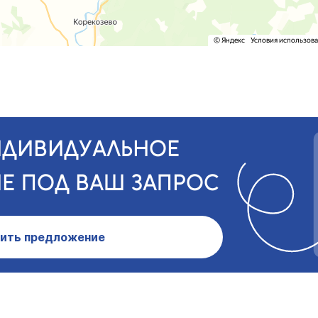
НДИВИДУАЛЬНОЕ
Е ПОД ВАШ ЗАПРОС
ить предложение