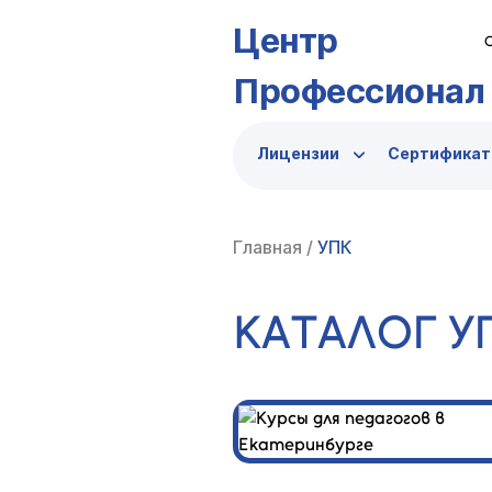
Центр
Профессионал
Лицензии
Сертифика
Главная
/
УПК
КАТАЛОГ У