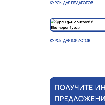
КУРСЫ ДЛЯ ПЕДАГОГОВ
КУРСЫ ДЛЯ ЮРИСТОВ
ПОЛУЧИТЕ И
ПРЕДЛОЖЕНИ