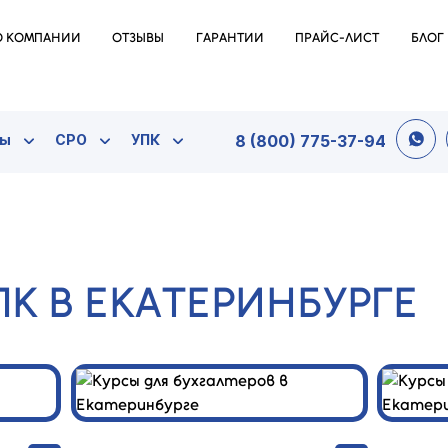
О КОМПАНИИ
ОТЗЫВЫ
ГАРАНТИИ
ПРАЙС-ЛИСТ
БЛОГ
ты
СРО
УПК
8 (800) 775-37-94
ПК В ЕКАТЕРИНБУРГЕ