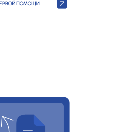
ПЕРВОЙ ПОМОЩИ