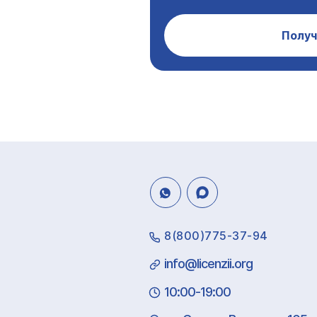
Получ
8(800)775-37-94
info@licenzii.org
10:00-19:00