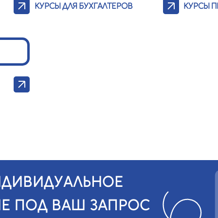
КУРСЫ ДЛЯ БУХГАЛТЕРОВ
КУРСЫ 
НДИВИДУАЛЬНОЕ
Е ПОД ВАШ ЗАПРОС