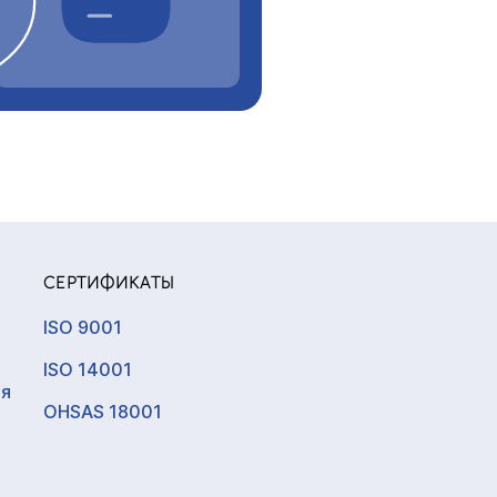
СЕРТИФИКАТЫ
ISO 9001
ISO 14001
ия
OHSAS 18001