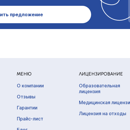
ить предложение
МЕНЮ
ЛИЦЕНЗИРОВАНИЕ
О компании
Образовательная
лицензия
Отзывы
Медицинская лиценз
Гарантии
Лицензия на отходы
Прайс-лист
Блог