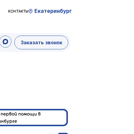
Екатеринбург
КОНТАКТЫ
Заказать звонок