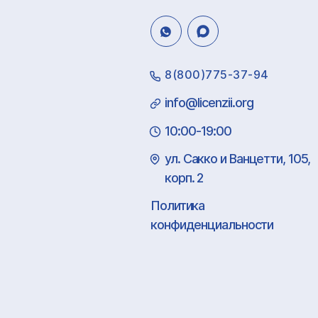
8(800)775-37-94
info@licenzii.org
10:00-19:00
ул. Сакко и Ванцетти, 105,
корп. 2
Политика
конфиденциальности