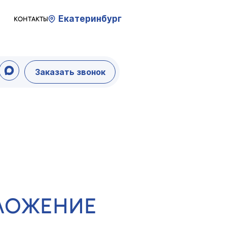
Екатеринбург
КОНТАКТЫ
Заказать звонок
ДЛОЖЕНИЕ