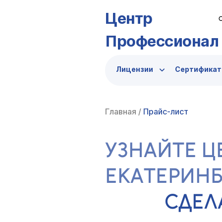
Центр
Профессионал
Лицензии
Сертифика
Главная
/
Прайс-лист
УЗНАЙТЕ Ц
ЕКАТЕРИНБ
СДЕЛ