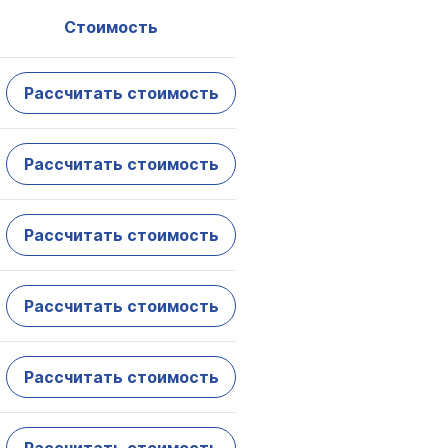
Стоимость
Рассчитать стоимость
Рассчитать стоимость
Рассчитать стоимость
Рассчитать стоимость
Рассчитать стоимость