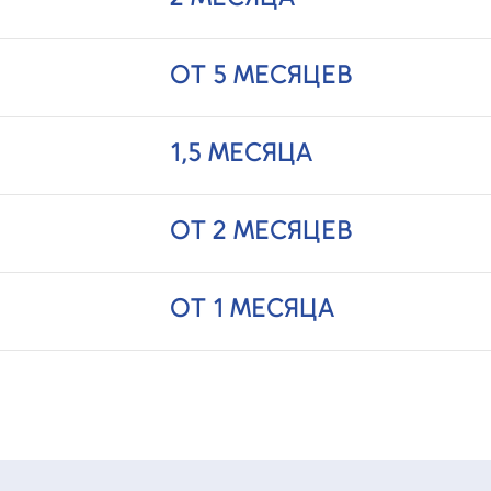
ОТ 5 МЕСЯЦЕВ
1,5 МЕСЯЦА
ОТ 2 МЕСЯЦЕВ
ОТ 1 МЕСЯЦА