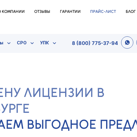
О КОМПАНИИ
ОТЗЫВЫ
ГАРАНТИИ
ПРАЙС-ЛИСТ
БЛОГ
ты
СРО
УПК
8 (800) 775-37-94
ЕНУ ЛИЦЕНЗИИ В
УРГЕ
АЕМ ВЫГОДНОЕ ПРЕ