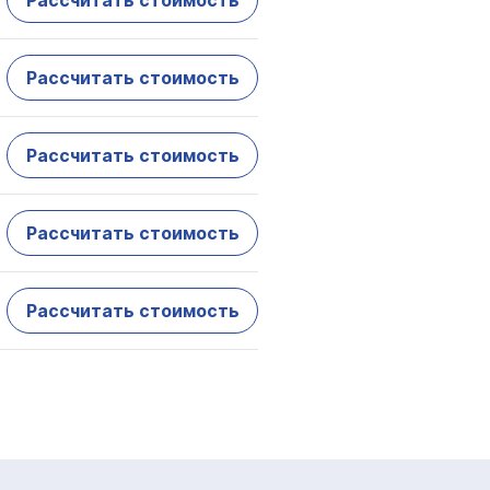
Рассчитать стоимость
Рассчитать стоимость
Рассчитать стоимость
Рассчитать стоимость
Рассчитать стоимость