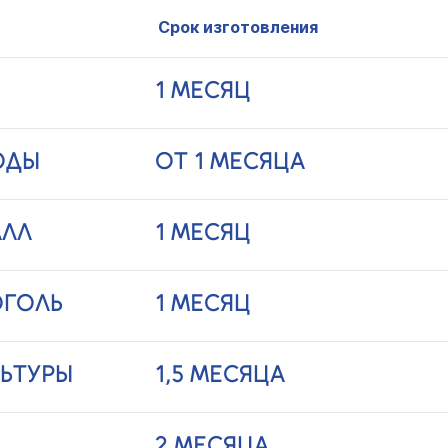
Срок изготовления
1 МЕСЯЦ
ОДЫ
ОТ 1 МЕСЯЦА
АЛЛ
1 МЕСЯЦ
ОГОЛЬ
1 МЕСЯЦ
ЬТУРЫ
1,5 МЕСЯЦА
2 МЕСЯЦА