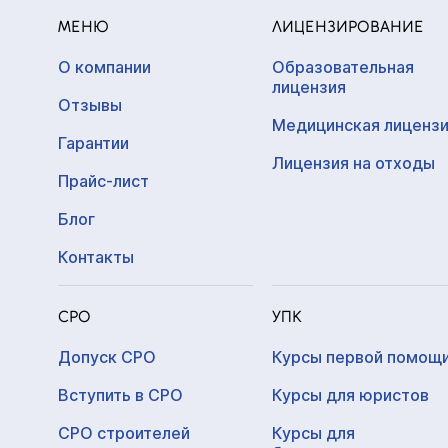
МЕНЮ
ЛИЦЕНЗИРОВАНИЕ
О компании
Образовательная
лицензия
Отзывы
Медицинская лиценз
Гарантии
Лицензия на отходы
Прайс-лист
Блог
Контакты
СРО
УПК
Допуск СРО
Курсы первой помощ
Вступить в СРО
Курсы для юристов
СРО строителей
Курсы для