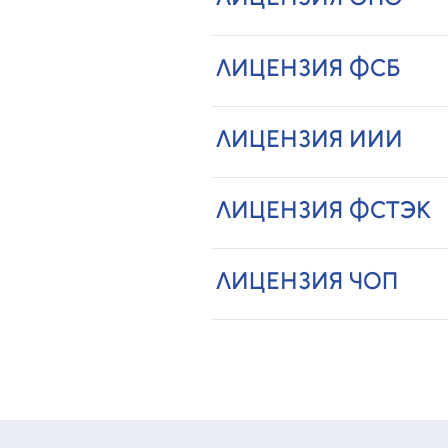
ЛИЦЕНЗИЯ ФСБ
ЛИЦЕНЗИЯ ИИИ
ЛИЦЕНЗИЯ ФСТЭК
ЛИЦЕНЗИЯ ЧОП