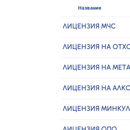
Название
ЛИЦЕНЗИЯ МЧС
ЛИЦЕНЗИЯ НА ОТХ
ЛИЦЕНЗИЯ НА МЕТ
ЛИЦЕНЗИЯ НА АЛК
ЛИЦЕНЗИЯ МИНКУЛ
ЛИЦЕНЗИЯ ОПО