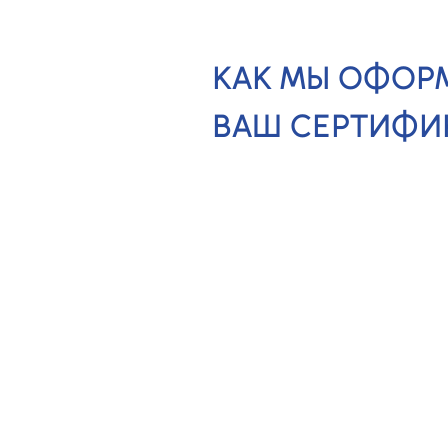
КАК МЫ ОФОР
ВАШ СЕРТИФИ