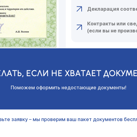
Декларация соотв
Контракты или све
(если вы не произ
ЕЛАТЬ, ЕСЛИ НЕ ХВАТАЕТ ДОКУМ
Поможем оформить недостающие документы!
вьте заявку – мы проверим ваш пакет документов беспл