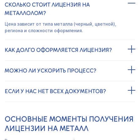
СКОЛЬКО СТОИТ ЛИЦЕНЗИЯ НА
МЕТАЛЛОЛОМ?
Цена зависит от типа металла (черный, цветной),
региона и сложности оформления.
КАК ДОЛГО ОФОРМЛЯЕТСЯ ЛИЦЕНЗИЯ?
МОЖНО ЛИ УСКОРИТЬ ПРОЦЕСС?
ЕСЛИ У НАС НЕТ ВСЕХ ДОКУМЕНТОВ?
ОСНОВНЫЕ МОМЕНТЫ ПОЛУЧЕНИЯ
ЛИЦЕНЗИИ НА МЕТАЛЛ