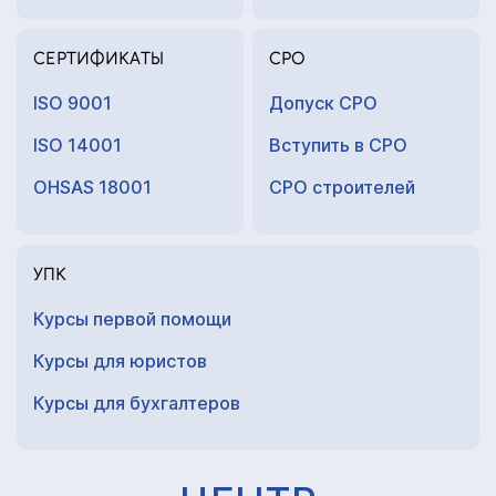
СЕРТИФИКАТЫ
СРО
ISO 9001
Допуск СРО
ISO 14001
Вступить в СРО
OHSAS 18001
СРО строителей
УПК
Курсы первой помощи
Курсы для юристов
Курсы для
бухгалтеров