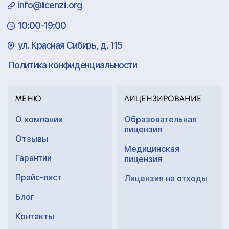
info@licenzii.org
10:00-19:00
ул. Красная Сибирь, д. 115
Политика конфиденциальности
МЕНЮ
ЛИЦЕНЗИРОВАНИЕ
О компании
Образовательная
лицензия
Отзывы
Медицинская
Гарантии
лицензия
Прайс-лист
Лицензия на отходы
Блог
Контакты