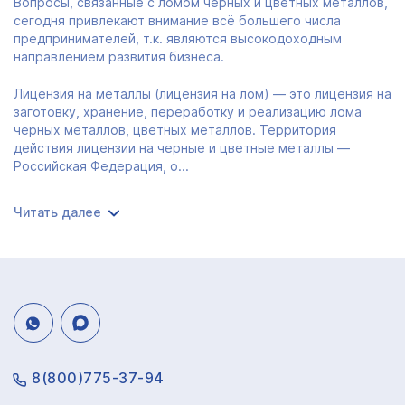
Вопросы, связанные с ломом чёрных и цветных металлов,
сегодня привлекают внимание всё большего числа
предпринимателей, т.к. являются высокодоходным
направлением развития бизнеса.
Лицензия на металлы (лицензия на лом) — это лицензия на
заготовку, хранение, переработку и реализацию лома
черных металлов, цветных металлов. Территория
действия лицензии на черные и цветные металлы —
Российская Федерация, о...
Читать далее
8(800)775-37-94