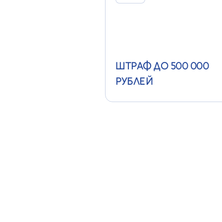
ШТРАФ ДО 500 000
РУБЛЕЙ