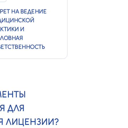
РЕТ НА ВЕДЕНИЕ
ДИЦИНСКОЙ
КТИКИ И
ОЛОВНАЯ
ВЕТСТВЕННОСТЬ
МЕНТЫ
Я ДЛЯ
 ЛИЦЕНЗИИ?