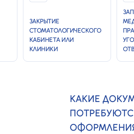
ЗАП
ЗАКРЫТИЕ
МЕ
СТОМАТОЛОГИЧЕСКОГО
ПРА
КАБИНЕТА ИЛИ
УГ
КЛИНИКИ
ОТ
КАКИЕ ДОКУ
ПОТРЕБУЮТС
ОФОРМЛЕНИЯ