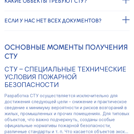
КАКИЕ ОБЪЕКТЫ ТРЕБУЮТ СТУ?
ЕСЛИ У НАС НЕТ ВСЕХ ДОКУМЕНТОВ?
ОСНОВНЫЕ МОМЕНТЫ ПОЛУЧЕНИЯ
СТУ
СТУ – СПЕЦИАЛЬНЫЕ ТЕХНИЧЕСКИЕ
УСЛОВИЯ ПОЖАРНОЙ
БЕЗОПАСНОСТИ
Разработка СТУ осуществляется исключительно для
достижения следующей цели – снижение и практическое
сведение к минимуму вероятности и рисков возгораний в
жилых, промышленных и прочих помещениях. Для типовых
объектов, что важно подчеркнуть, созданы особые
официальные нормативы пожарной безопасности,
различные стандарты и т. п. Что касается объектов экск...