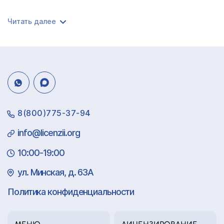
Читать далее
8(800)775-37-94
info@licenzii.org
10:00-19:00
ул. Минская, д. 63А
Политика конфиденциальности