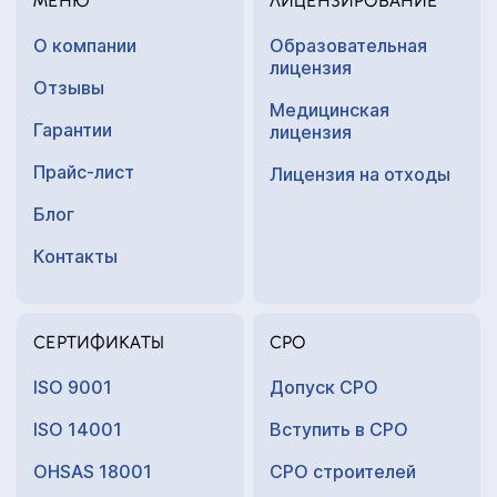
МЕНЮ
ЛИЦЕНЗИРОВАНИЕ
О компании
Образовательная
лицензия
Отзывы
Медицинская
Гарантии
лицензия
Прайс-лист
Лицензия на отходы
Блог
Контакты
СЕРТИФИКАТЫ
СРО
ISO 9001
Допуск СРО
ISO 14001
Вступить в СРО
OHSAS 18001
СРО строителей