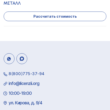
МЕТАЛЛ
Рассчитать стоимость
8(800)775-37-94
info@licenzii.org
10:00-19:00
ул. Кирова, д. 9/4