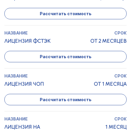
Рассчитать стоимость
ЛИЦЕНЗИЯ ФСТЭК
ОТ 2 МЕСЯЦЕВ
Рассчитать стоимость
ЛИЦЕНЗИЯ ЧОП
ОТ 1 МЕСЯЦА
Рассчитать стоимость
ЛИЦЕНЗИЯ НА
1 МЕСЯЦ