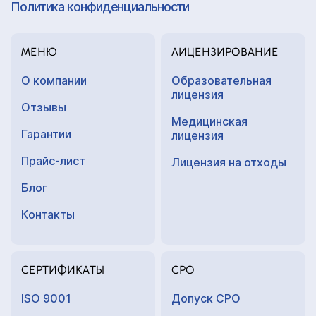
Политика конфиденциальности
МЕНЮ
ЛИЦЕНЗИРОВАНИЕ
О компании
Образовательная
лицензия
Отзывы
Медицинская
Гарантии
лицензия
Прайс-лист
Лицензия на отходы
Блог
Контакты
СЕРТИФИКАТЫ
СРО
ISO 9001
Допуск СРО