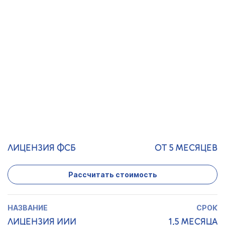
МИНКУЛЬТУРЫ
Рассчитать стоимость
ЛИЦЕНЗИЯ ОПО
2 МЕСЯЦА
Рассчитать стоимость
ЛИЦЕНЗИЯ ФСБ
ОТ 5 МЕСЯЦЕВ
Рассчитать стоимость
ЛИЦЕНЗИЯ ИИИ
1,5 МЕСЯЦА