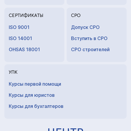
СЕРТИФИКАТЫ
СРО
ISO 9001
Допуск СРО
ISO 14001
Вступить в СРО
OHSAS 18001
СРО строителей
УПК
Курсы первой помощи
Курсы для юристов
Курсы для
бухгалтеров