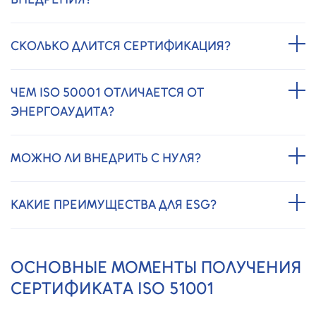
СКОЛЬКО ДЛИТСЯ СЕРТИФИКАЦИЯ?
ЧЕМ ISO 50001 ОТЛИЧАЕТСЯ ОТ
ЭНЕРГОАУДИТА?
МОЖНО ЛИ ВНЕДРИТЬ С НУЛЯ?
КАКИЕ ПРЕИМУЩЕСТВА ДЛЯ ESG?
ОСНОВНЫЕ МОМЕНТЫ ПОЛУЧЕНИЯ
СЕРТИФИКАТА ISO 51001