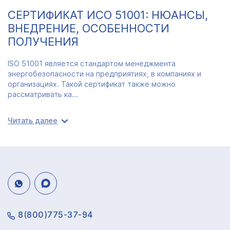
СЕРТИФИКАТ ИСО 51001: НЮАНСЫ,
ВНЕДРЕНИЕ, ОСОБЕННОСТИ
ПОЛУЧЕНИЯ
ISO 51001 является стандартом менеджмента
энергобезопасности на предприятиях, в компаниях и
организациях. Такой сертификат также можно
рассматривать ка...
Читать далее
8(800)775-37-94