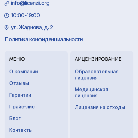
info@licenzii.org
10:00-19:00
ул. Жаднова, д. 2
Политика конфиденциальности
МЕНЮ
ЛИЦЕНЗИРОВАНИЕ
О компании
Образовательная
лицензия
Отзывы
Медицинская
Гарантии
лицензия
Прайс-лист
Лицензия на отходы
Блог
Контакты