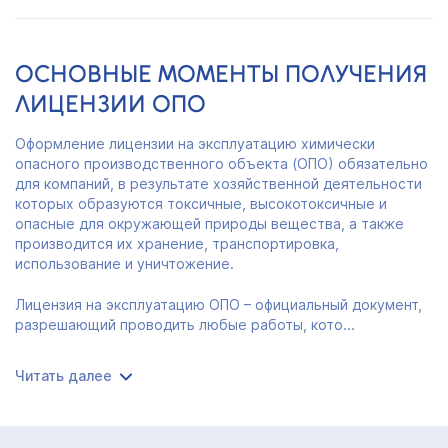
ОСНОВНЫЕ МОМЕНТЫ ПОЛУЧЕНИЯ
ЛИЦЕНЗИИ ОПО
Оформление лицензии на эксплуатацию химически
опасного производственного объекта (ОПО) обязательно
для компаний, в результате хозяйственной деятельности
которых образуются токсичные, высокотоксичные и
опасные для окружающей природы вещества, а также
производится их хранение, транспортировка,
использование и уничтожение.
Лицензия на эксплуатацию ОПО – официальный документ,
разрешающий проводить любые работы, кото...
Читать далее