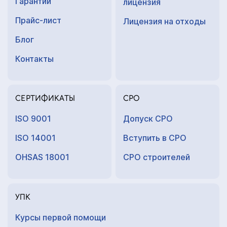
Гарантии
лицензия
Прайс-лист
Лицензия на отходы
Блог
Контакты
СЕРТИФИКАТЫ
СРО
ISO 9001
Допуск СРО
ISO 14001
Вступить в СРО
OHSAS 18001
СРО строителей
УПК
Курсы первой помощи