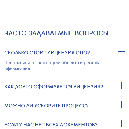
Получить предложение
ЧАСТО ЗАДАВАЕМЫЕ ВОПРОСЫ
СКОЛЬКО СТОИТ ЛИЦЕНЗИЯ ОПО?
Цена зависит от категории объекта и региона
оформления.
КАК ДОЛГО ОФОРМЛЯЕТСЯ ЛИЦЕНЗИЯ?
МОЖНО ЛИ УСКОРИТЬ ПРОЦЕСС?
ЕСЛИ У НАС НЕТ ВСЕХ ДОКУМЕНТОВ?