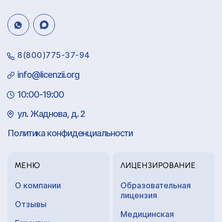
8(800)775-37-94
info@licenzii.org
10:00-19:00
ул. Жаднова, д. 2
Политика конфиденциальности
МЕНЮ
ЛИЦЕНЗИРОВАНИЕ
О компании
Образовательная
лицензия
Отзывы
Медицинская