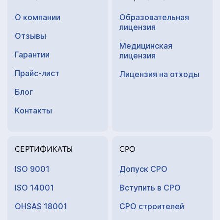
О компании
Образовательная
лицензия
Отзывы
Медицинская
Гарантии
лицензия
Прайс-лист
Лицензия на отходы
Блог
Контакты
СЕРТИФИКАТЫ
СРО
ISO 9001
Допуск СРО
ISO 14001
Вступить в СРО
OHSAS 18001
СРО строителей