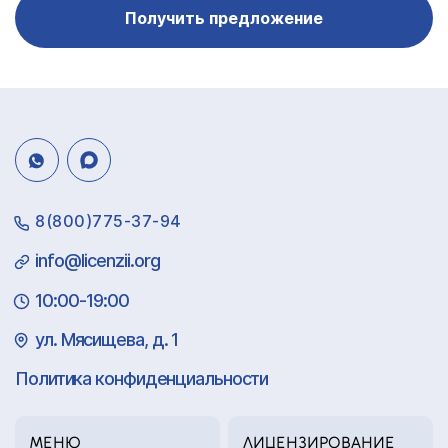
Получить предложение
8(800)775-37-94
info@licenzii.org
10:00-19:00
ул. Мясищева, д. 1
Политика конфиденциальности
МЕНЮ
ЛИЦЕНЗИРОВАНИЕ