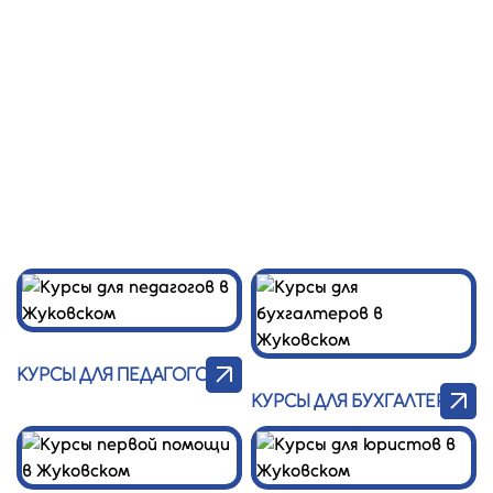
Центр
Заказать
звонок
Профессионал
Главная
/
УПК
КАТАЛОГ УПК В ЖУКОВСКОМ
КУРСЫ ДЛЯ ПЕДАГОГОВ
КУРСЫ ДЛЯ БУХГАЛТЕРОВ