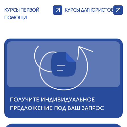
КУРСЫ ПЕРВОЙ
КУРСЫ ДЛЯ ЮРИСТОВ
ПОМОЩИ
ПОЛУЧИТЕ ИНДИВИДУАЛЬНОЕ
ПРЕДЛОЖЕНИЕ ПОД ВАШ ЗАПРОС