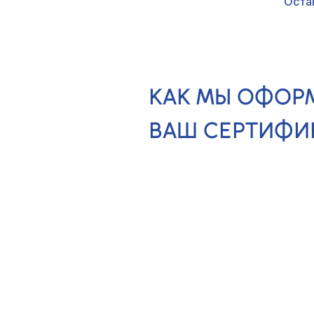
Оста
КАК МЫ ОФОР
ВАШ СЕРТИФИ