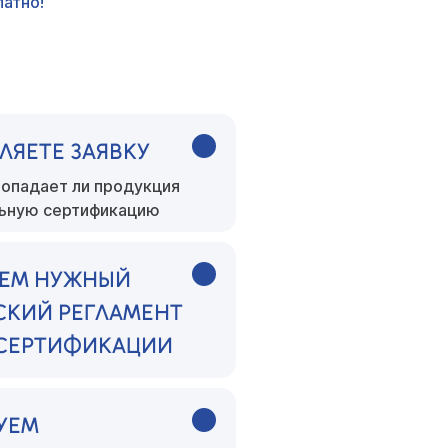
атно!
ЛЯЕТЕ ЗАЯВКУ
опадает ли продукция
льную сертификацию
ЕМ НУЖНЫЙ
СКИЙ РЕГЛАМЕНТ
 СЕРТИФИКАЦИИ
УЕМ