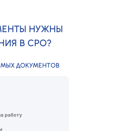
МЕНТЫ НУЖНЫ
НИЯ В СРО?
ИМЫХ ДОКУМЕНТОВ
на работу
ы