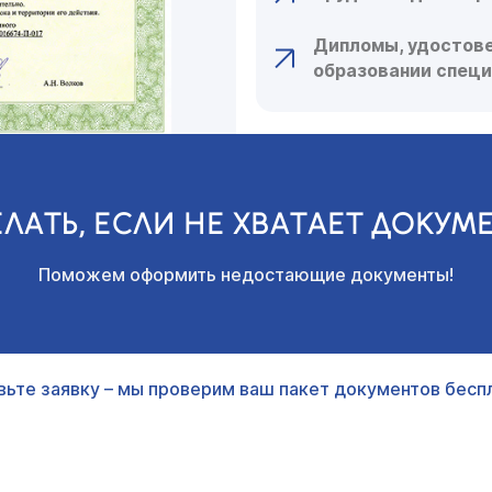
Дипломы, удостове
образовании спец
ЕЛАТЬ, ЕСЛИ НЕ ХВАТАЕТ ДОКУМ
Поможем оформить недостающие документы!
вьте заявку – мы проверим ваш пакет документов беспл