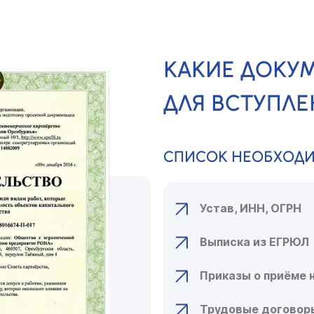
КАКИЕ ДОКУ
ДЛЯ ВСТУПЛЕ
СПИСОК НЕОБХОД
Устав, ИНН, ОГРН
Выписка из ЕГРЮЛ
Приказы о приёме 
Трудовые договор