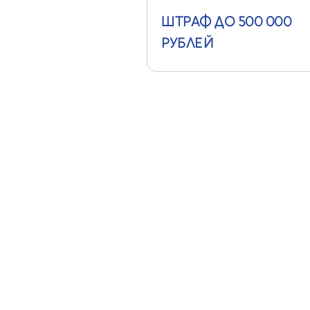
ШТРАФ ДО 500 000
РУБЛЕЙ