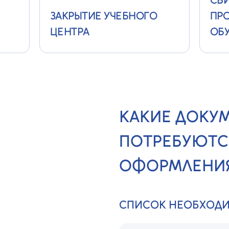
ЗАКРЫТИЕ УЧЕБНОГО
ПР
ЦЕНТРА
ОБ
КАКИЕ ДОКУ
ПОТРЕБУЮТС
ОФОРМЛЕНИЯ
СПИСОК НЕОБХОД