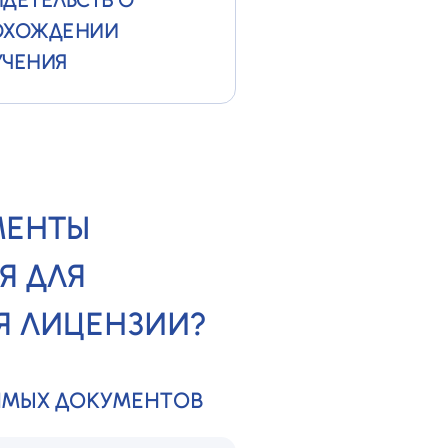
ОХОЖДЕНИИ
УЧЕНИЯ
МЕНТЫ
Я ДЛЯ
 ЛИЦЕНЗИИ?
ИМЫХ ДОКУМЕНТОВ