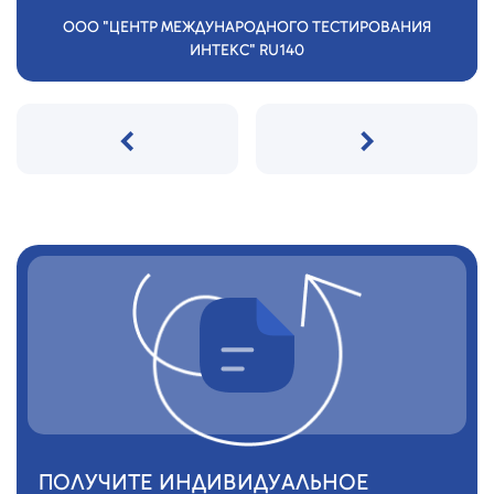
ООО "ЦЕНТР МЕЖДУНАРОДНОГО ТЕСТИРОВАНИЯ
ИНТЕКС" RU140
‹
›
ПОЛУЧИТЕ ИНДИВИДУАЛЬНОЕ