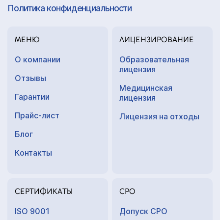
Политика конфиденциальности
МЕНЮ
ЛИЦЕНЗИРОВАНИЕ
О компании
Образовательная
лицензия
Отзывы
Медицинская
Гарантии
лицензия
Прайс-лист
Лицензия на отходы
Блог
Контакты
СЕРТИФИКАТЫ
СРО
ISO 9001
Допуск СРО