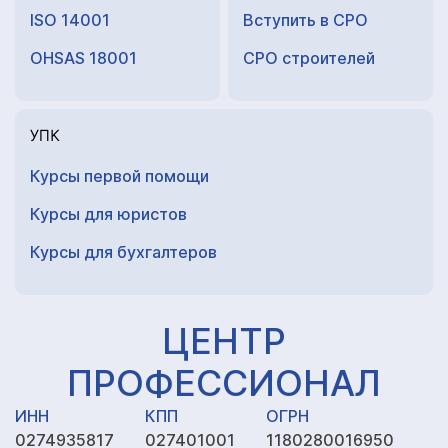
ISO 14001
Вступить в СРО
OHSAS 18001
СРО строителей
УПК
Курсы первой помощи
Курсы для юристов
Курсы для
бухгалтеров
ЦЕНТР
ПРОФЕССИОНАЛ
ИНН
КПП
ОГРН
0274935817
027401001
1180280016950