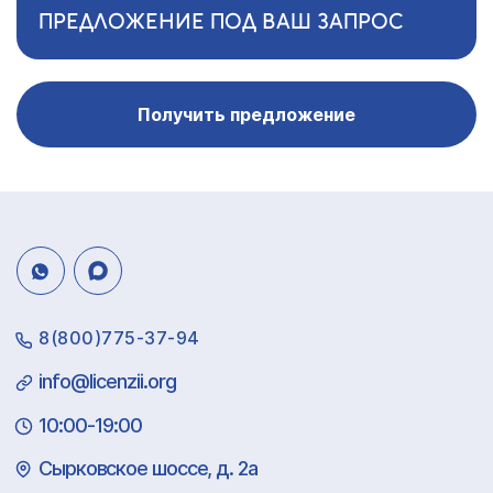
ПРЕДЛОЖЕНИЕ ПОД ВАШ ЗАПРОС
Получить предложение
8(800)775-37-94
info@licenzii.org
10:00-19:00
Сырковское шоссе, д. 2а