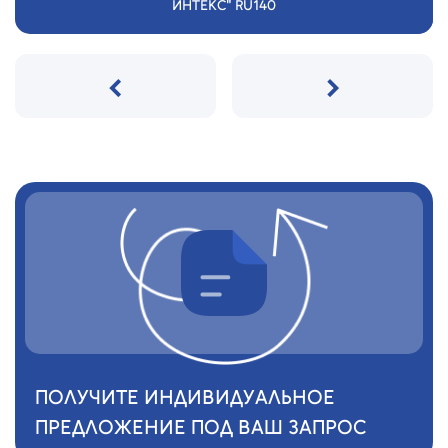
ИНТЕКС" RU140
‹
›
ПОЛУЧИТЕ ИНДИВИДУАЛЬНОЕ
ПРЕДЛОЖЕНИЕ ПОД ВАШ ЗАПРОС