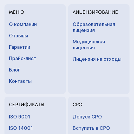
МЕНЮ
ЛИЦЕНЗИРОВАНИЕ
О компании
Образовательная
лицензия
Отзывы
Медицинская
Гарантии
лицензия
Прайс-лист
Лицензия на отходы
Блог
Контакты
СЕРТИФИКАТЫ
СРО
ISO 9001
Допуск СРО
ISO 14001
Вступить в СРО