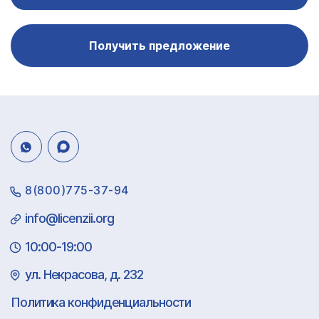
Получить предложение
8(800)775-37-94
info@licenzii.org
10:00-19:00
ул. Некрасова, д. 232
Политика конфиденциальности