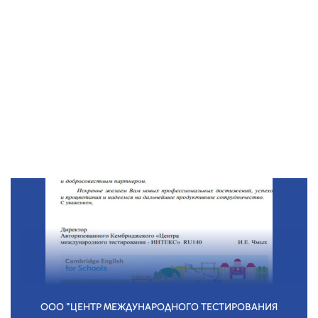
ООО "ЦЕНТР МЕЖДУНАРОДНОГО ТЕСТИРОВАНИЯ