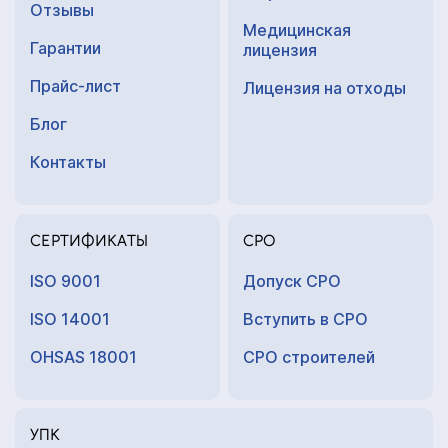
Отзывы
Медицинская
Гарантии
лицензия
Прайс-лист
Лицензия на отходы
Блог
Контакты
СЕРТИФИКАТЫ
СРО
ISO 9001
Допуск СРО
ISO 14001
Вступить в СРО
OHSAS 18001
СРО строителей
УПК