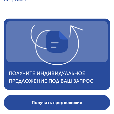
ПОЛУЧИТЕ ИНДИВИДУАЛЬНОЕ
ПРЕДЛОЖЕНИЕ ПОД ВАШ ЗАПРОС
Получить предложение