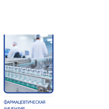
ЛИЦЕНЗИЯ
ТЕХНИЧЕСКОЕ
УСЛОВИЕ (СТУ)
ФАРМАЦЕВТИЧЕСКАЯ
ЛИЦЕНЗИЯ