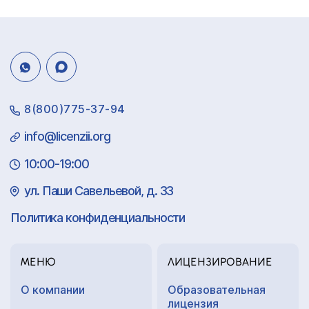
8(800)775-37-94
info@licenzii.org
10:00-19:00
ул. Паши Савельевой, д. 33
Политика конфиденциальности
МЕНЮ
ЛИЦЕНЗИРОВАНИЕ
О компании
Образовательная
лицензия