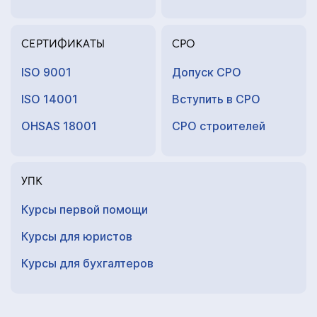
СЕРТИФИКАТЫ
СРО
ISO 9001
Допуск СРО
ISO 14001
Вступить в СРО
OHSAS 18001
СРО строителей
УПК
Курсы первой помощи
Курсы для юристов
Курсы для
бухгалтеров