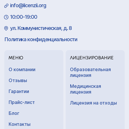
info@licenzii.org
10:00-19:00
ул. Коммунистическая, д. 8
Политика конфиденциальности
МЕНЮ
ЛИЦЕНЗИРОВАНИЕ
О компании
Образовательная
лицензия
Отзывы
Медицинская
Гарантии
лицензия
Прайс-лист
Лицензия на отходы
Блог
Контакты