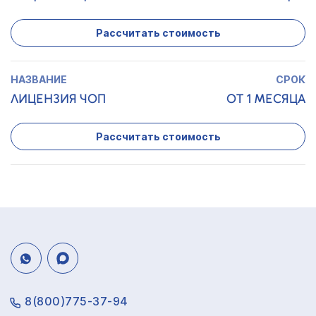
Рассчитать стоимость
ЛИЦЕНЗИЯ ЧОП
ОТ 1 МЕСЯЦА
Рассчитать стоимость
8(800)775-37-94