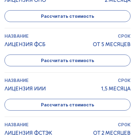
ЛИЦЕНЗИЯ ОПО
2 МЕСЯЦА
Рассчитать стоимость
ЛИЦЕНЗИЯ ФСБ
ОТ 5 МЕСЯЦЕВ
Рассчитать стоимость
ЛИЦЕНЗИЯ ИИИ
1,5 МЕСЯЦА
Рассчитать стоимость
ЛИЦЕНЗИЯ ФСТЭК
ОТ 2 МЕСЯЦЕВ