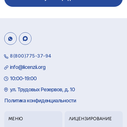
8(800)775-37-94
info@licenzii.org
10:00-19:00
ул. Трудовых Резервов, д. 10
Политика конфиденциальности
МЕНЮ
ЛИЦЕНЗИРОВАНИЕ