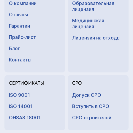
О компании
Образовательная
лицензия
Отзывы
Медицинская
Гарантии
лицензия
Прайс-лист
Лицензия на отходы
Блог
Контакты
СЕРТИФИКАТЫ
СРО
ISO 9001
Допуск СРО
ISO 14001
Вступить в СРО
OHSAS 18001
СРО строителей