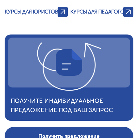
КУРСЫ ДЛЯ ЮРИСТОВ
КУРСЫ ДЛЯ ПЕДАГОГОВ
ПОЛУЧИТЕ ИНДИВИДУАЛЬНОЕ
ПРЕДЛОЖЕНИЕ ПОД ВАШ ЗАПРОС
Получить предложение