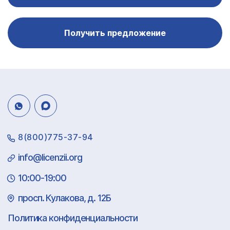
Получить предложение
8(800)775-37-94
info@licenzii.org
10:00-19:00
просп. Кулакова, д. 12Б
Политика конфиденциальности