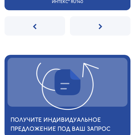
ИНТЕКС" RU140
‹
›
ПОЛУЧИТЕ ИНДИВИДУАЛЬНОЕ
ПРЕДЛОЖЕНИЕ ПОД ВАШ ЗАПРОС