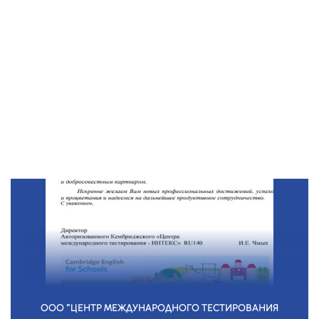
ООО "ЦЕНТР МЕЖДУНАРОДНОГО ТЕСТИРОВАНИЯ