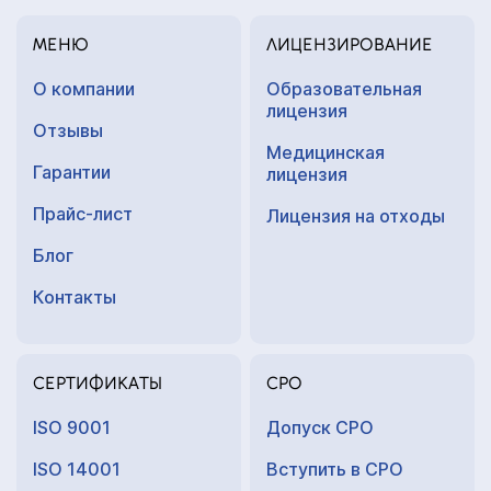
МЕНЮ
ЛИЦЕНЗИРОВАНИЕ
О компании
Образовательная
лицензия
Отзывы
Медицинская
Гарантии
лицензия
Прайс-лист
Лицензия на отходы
Блог
Контакты
СЕРТИФИКАТЫ
СРО
ISO 9001
Допуск СРО
ISO 14001
Вступить в СРО