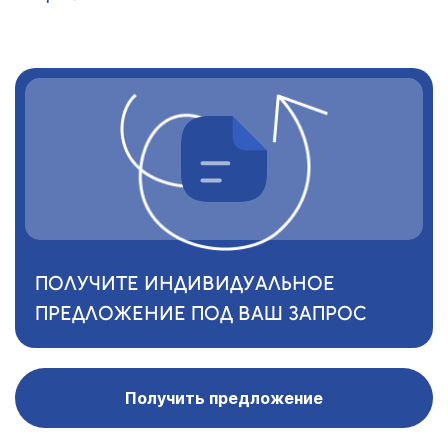
ПОЛУЧИТЕ ИНДИВИДУАЛЬНОЕ
ПРЕДЛОЖЕНИЕ ПОД ВАШ ЗАПРОС
Получить предложение