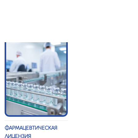
ЛИЦЕНЗИЯ
ТЕХНИЧЕСКОЕ
УСЛОВИЕ (СТУ)
ФАРМАЦЕВТИЧЕСКАЯ
ЛИЦЕНЗИЯ