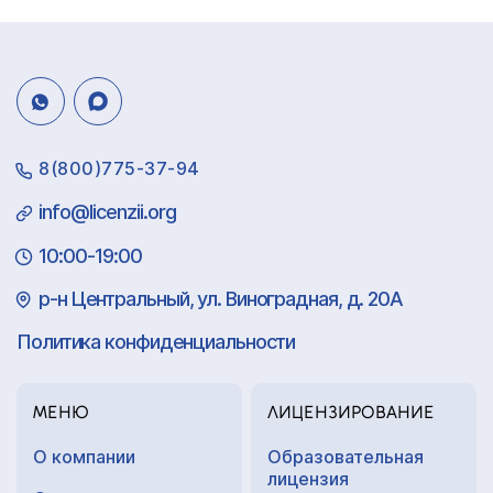
8(800)775-37-94
info@licenzii.org
10:00-19:00
р-н Центральный, ул. Виноградная, д. 20А
Политика конфиденциальности
МЕНЮ
ЛИЦЕНЗИРОВАНИЕ
О компании
Образовательная
лицензия