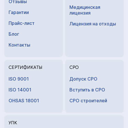
Отзывы
Медицинская
Гарантии
лицензия
Прайс-лист
Лицензия на отходы
Блог
Контакты
СЕРТИФИКАТЫ
СРО
ISO 9001
Допуск СРО
ISO 14001
Вступить в СРО
OHSAS 18001
СРО строителей
УПК