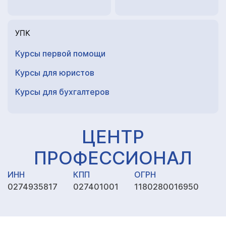
УПК
Курсы первой помощи
Курсы для юристов
Курсы для
бухгалтеров
ЦЕНТР
ПРОФЕССИОНАЛ
ИНН
КПП
ОГРН
0274935817
027401001
1180280016950