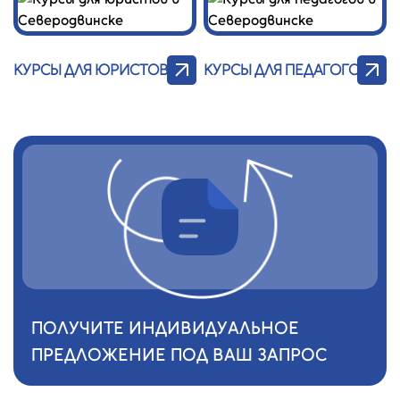
КУРСЫ ДЛЯ ЮРИСТОВ
КУРСЫ ДЛЯ ПЕДАГОГОВ
ПОЛУЧИТЕ ИНДИВИДУАЛЬНОЕ
ПРЕДЛОЖЕНИЕ ПОД ВАШ ЗАПРОС