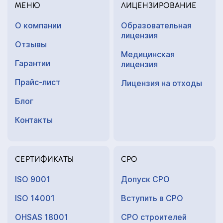
МЕНЮ
ЛИЦЕНЗИРОВАНИЕ
О компании
Образовательная
лицензия
Отзывы
Медицинская
Гарантии
лицензия
Прайс-лист
Лицензия на отходы
Блог
Контакты
СЕРТИФИКАТЫ
СРО
ISO 9001
Допуск СРО
ISO 14001
Вступить в СРО
OHSAS 18001
СРО строителей