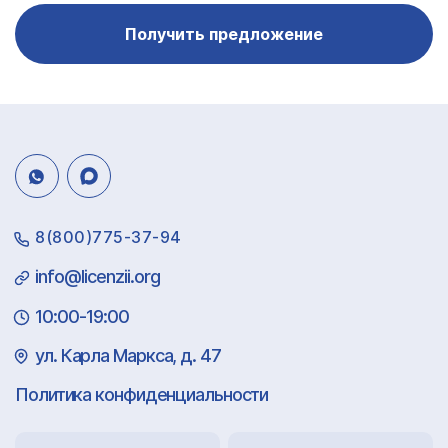
Получить предложение
8(800)775-37-94
info@licenzii.org
10:00-19:00
ул. Карла Маркса, д. 47
Политика конфиденциальности