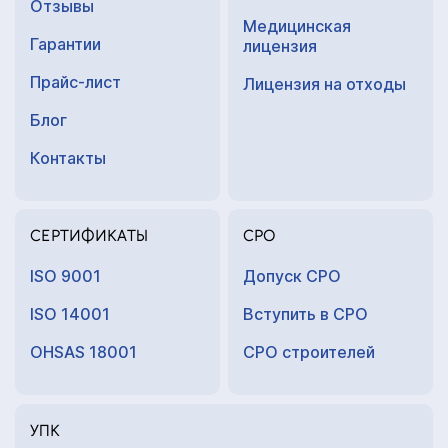
Отзывы
Медицинская
Гарантии
лицензия
Прайс-лист
Лицензия на отходы
Блог
Контакты
СЕРТИФИКАТЫ
СРО
ISO 9001
Допуск СРО
ISO 14001
Вступить в СРО
OHSAS 18001
СРО строителей
УПК