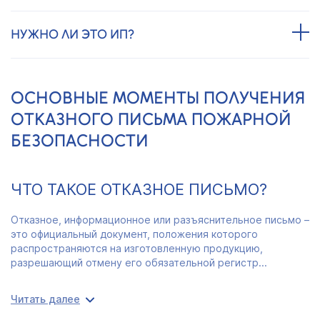
НУЖНО ЛИ ЭТО ИП?
ОСНОВНЫЕ МОМЕНТЫ ПОЛУЧЕНИЯ
ОТКАЗНОГО ПИСЬМА ПОЖАРНОЙ
БЕЗОПАСНОСТИ
ЧТО ТАКОЕ ОТКАЗНОЕ ПИСЬМО?
Отказное, информационное или разъяснительное письмо –
это официальный документ, положения которого
распространяются на изготовленную продукцию,
разрешающий отмену его обязательной регистр...
Читать далее