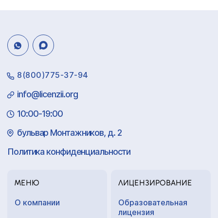
8(800)775-37-94
info@licenzii.org
10:00-19:00
бульвар Монтажников, д. 2
Политика конфиденциальности
МЕНЮ
ЛИЦЕНЗИРОВАНИЕ
О компании
Образовательная
лицензия